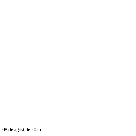
08 de agost de 2026