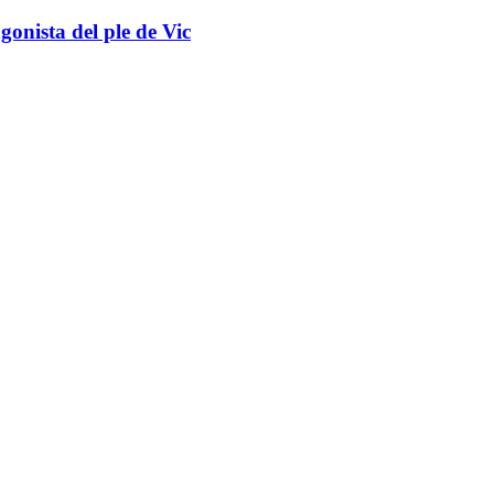
gonista del ple de Vic