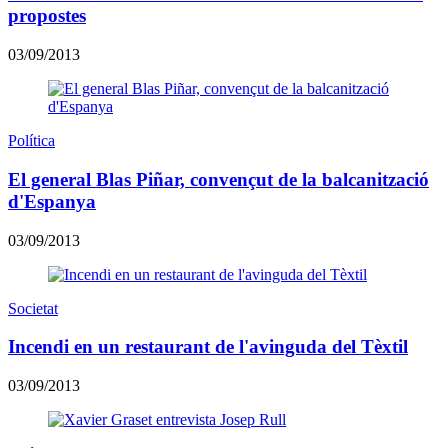
propostes
03/09/2013
Política
El general Blas Piñar, convençut de la balcanització
d'Espanya
03/09/2013
Societat
Incendi en un restaurant de l'avinguda del Tèxtil
03/09/2013