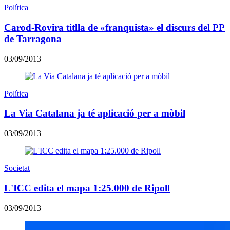
Política
Carod-Rovira titlla de «franquista» el discurs del PP
de Tarragona
03/09/2013
Política
La Via Catalana ja té aplicació per a mòbil
03/09/2013
Societat
L'ICC edita el mapa 1:25.000 de Ripoll
03/09/2013