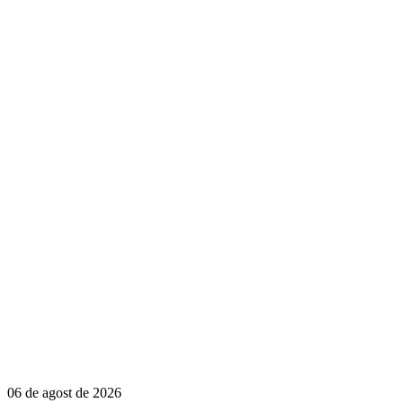
06 de agost de 2026