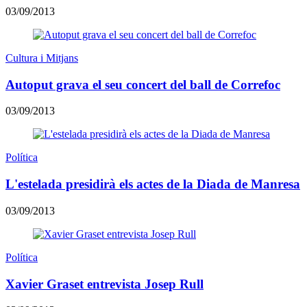
03/09/2013
Cultura i Mitjans
Autoput grava el seu concert del ball de Correfoc
03/09/2013
Política
L'estelada presidirà els actes de la Diada de Manresa
03/09/2013
Política
Xavier Graset entrevista Josep Rull