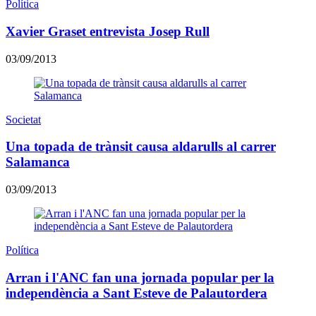
Política
Xavier Graset entrevista Josep Rull
03/09/2013
Societat
Una topada de trànsit causa aldarulls al carrer
Salamanca
03/09/2013
Política
Arran i l'ANC fan una jornada popular per la
independència a Sant Esteve de Palautordera