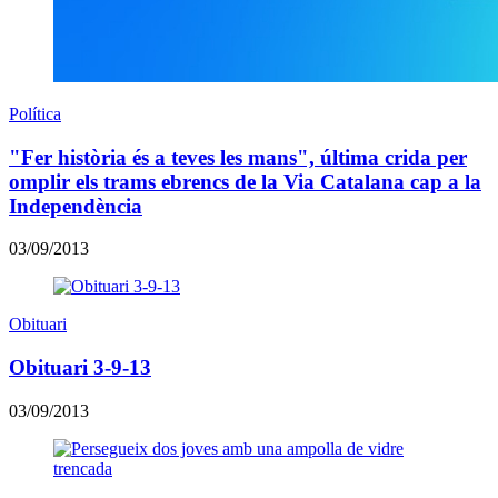
Política
"Fer història és a teves les mans", última crida per
omplir els trams ebrencs de la Via Catalana cap a la
Independència
03/09/2013
Obituari
Obituari 3-9-13
03/09/2013