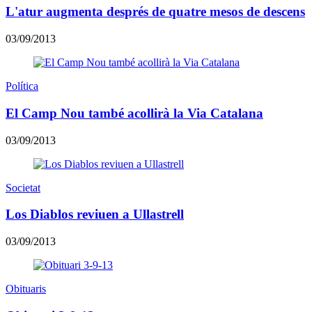
L'atur augmenta després de quatre mesos de descens
03/09/2013
Política
El Camp Nou també acollirà la Via Catalana
03/09/2013
Societat
Los Diablos reviuen a Ullastrell
03/09/2013
Obituaris