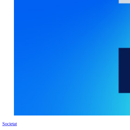
Societat