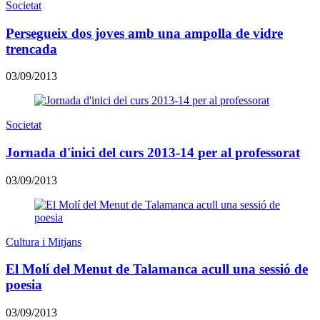
Societat
Persegueix dos joves amb una ampolla de vidre
trencada
03/09/2013
Societat
Jornada d'inici del curs 2013-14 per al professorat
03/09/2013
Cultura i Mitjans
El Molí del Menut de Talamanca acull una sessió de
poesia
03/09/2013