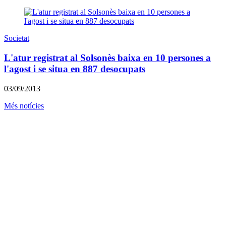
Societat
L'atur registrat al Solsonès baixa en 10 persones a
l'agost i se situa en 887 desocupats
03/09/2013
Més notícies