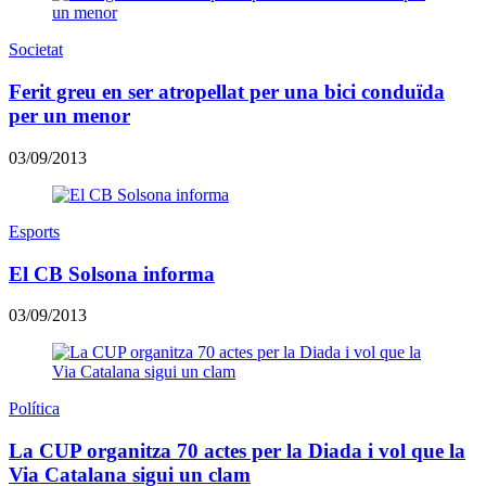
Societat
Ferit greu en ser atropellat per una bici conduïda
per un menor
03/09/2013
Esports
El CB Solsona informa
03/09/2013
Política
La CUP organitza 70 actes per la Diada i vol que la
Via Catalana sigui un clam