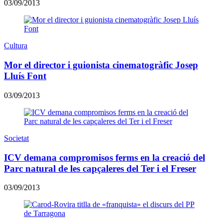
03/09/2013
Cultura
Mor el director i guionista cinematogràfic Josep
Lluís Font
03/09/2013
Societat
ICV demana compromisos ferms en la creació del
Parc natural de les capçaleres del Ter i el Freser
03/09/2013