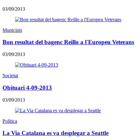
03/09/2013
Municipis
Bon resultat del bagenc Reillo a l'Europeu Veterans
03/09/2013
Societat
Obituari 4-09-2013
03/09/2013
Política
La Via Catalana es va desplegar a Seattle