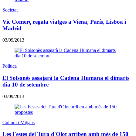
Societat
Vic Comerç regala viatges a Viena, París, Lisboa i
Madrid
03/09/2013
Política
El Solsonès assajarà la Cadena Humana el dimarts
dia 10 de setembre
03/09/2013
Cultura i Mitjans
Les Festes del Tura d'Olot arriben amb més de 150