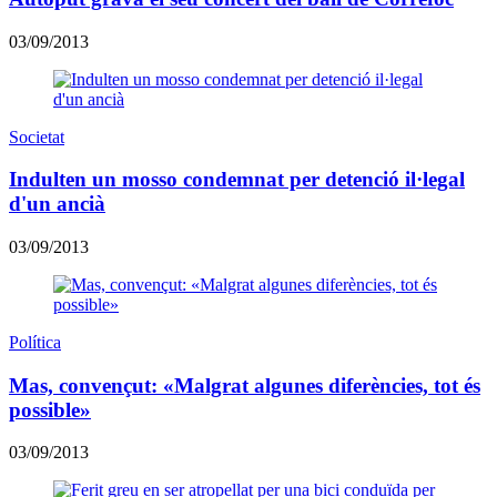
03/09/2013
Societat
Indulten un mosso condemnat per detenció il·legal
d'un ancià
03/09/2013
Política
Mas, convençut: «Malgrat algunes diferències, tot és
possible»
03/09/2013