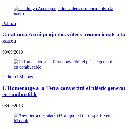
Política
Catalunya Acció penja dos vídeos promocionals a la
xarxa
03/09/2013
Cultura i Mitjans
L'Homenatge a la Terra convertirà el plàstic generat
en combustible
03/09/2013