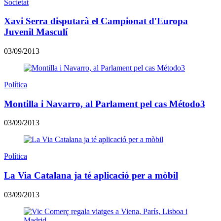
Societat
Xavi Serra disputarà el Campionat d'Europa
Juvenil Masculí
03/09/2013
Política
Montilla i Navarro, al Parlament pel cas Método3
03/09/2013
Política
La Via Catalana ja té aplicació per a mòbil
03/09/2013