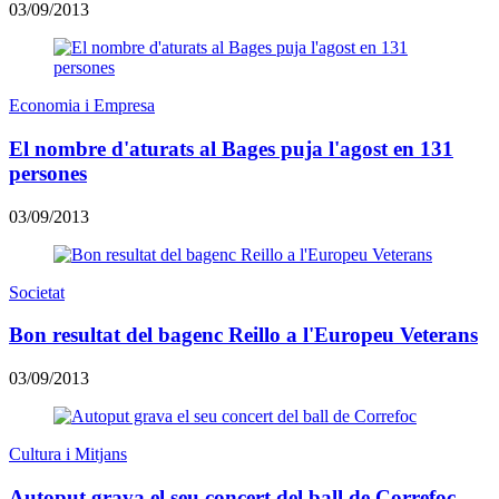
03/09/2013
Economia i Empresa
El nombre d'aturats al Bages puja l'agost en 131
persones
03/09/2013
Societat
Bon resultat del bagenc Reillo a l'Europeu Veterans
03/09/2013
Cultura i Mitjans
Autoput grava el seu concert del ball de Correfoc