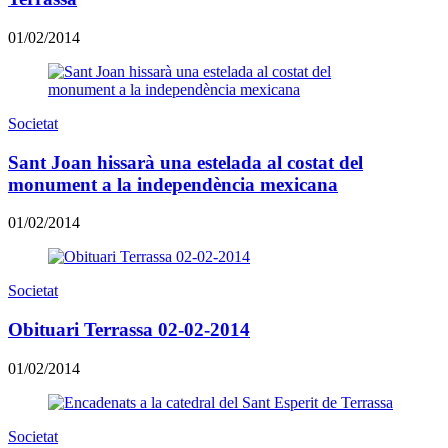
01/02/2014
Societat
Sant Joan hissarà una estelada al costat del
monument a la independència mexicana
01/02/2014
Societat
Obituari Terrassa 02-02-2014
01/02/2014
Societat