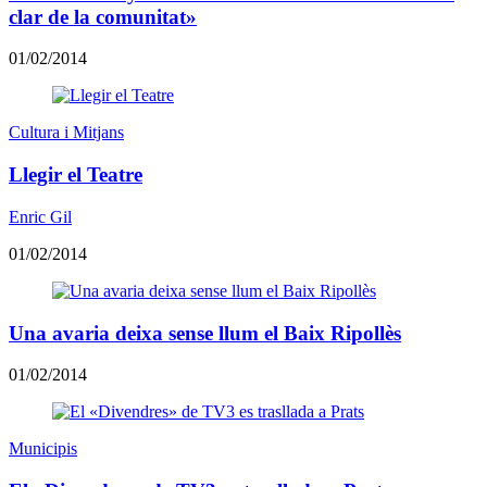
clar de la comunitat»
01/02/2014
Cultura i Mitjans
Llegir el Teatre
Enric Gil
01/02/2014
Una avaria deixa sense llum el Baix Ripollès
01/02/2014
Municipis