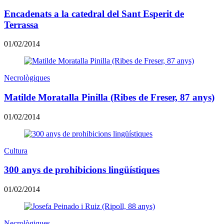
Encadenats a la catedral del Sant Esperit de
Terrassa
01/02/2014
Necrològiques
Matilde Moratalla Pinilla (Ribes de Freser, 87 anys)
01/02/2014
Cultura
300 anys de prohibicions lingüístiques
01/02/2014
Necrològiques