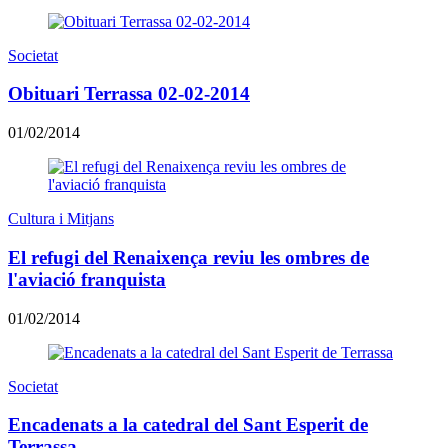
Societat
Obituari Terrassa 02-02-2014
01/02/2014
Cultura i Mitjans
El refugi del Renaixença reviu les ombres de
l'aviació franquista
01/02/2014
Societat
Encadenats a la catedral del Sant Esperit de
Terrassa