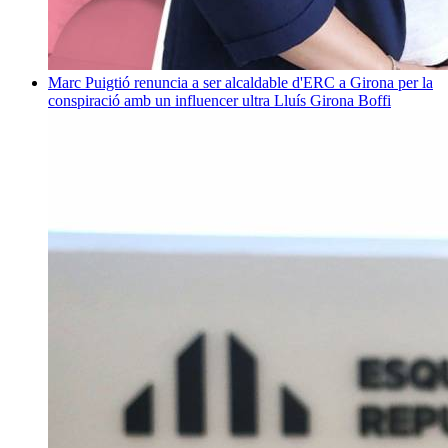
Marc Puigtió renuncia a ser alcaldable d'ERC a Girona per la
conspiració amb un influencer ultra
Lluís Girona Boffi