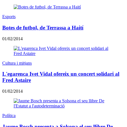
Esports
Botes de futbol, de Terrassa a Haití
01/02/2014
Cultura i mitjans
L'egarenca Ivet Vidal ofereix un concert solidari al
Fred Astaire
01/02/2014
Política
Jaume Bosch presenta a Solsona el seu llibre De