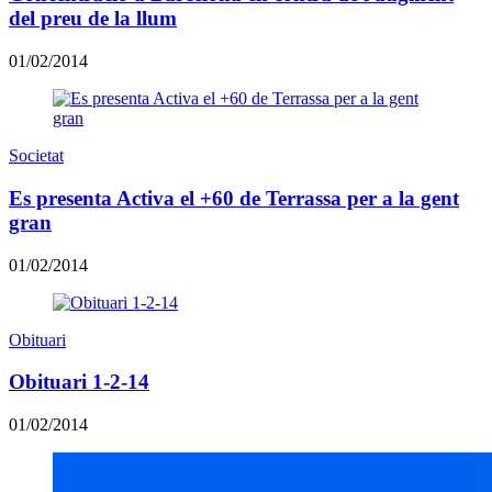
del preu de la llum
01/02/2014
Societat
Es presenta Activa el +60 de Terrassa per a la gent
gran
01/02/2014
Obituari
Obituari 1-2-14
01/02/2014