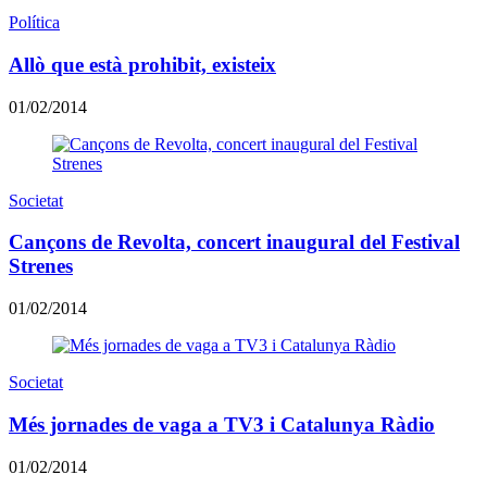
Política
Allò que està prohibit, existeix
01/02/2014
Societat
Cançons de Revolta, concert inaugural del Festival
Strenes
01/02/2014
Societat
Més jornades de vaga a TV3 i Catalunya Ràdio
01/02/2014