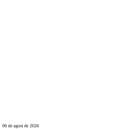
06 de agost de 2026