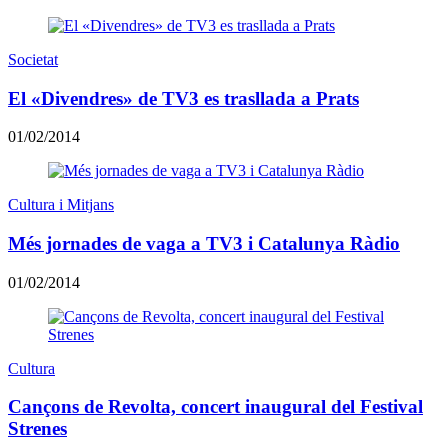
Societat
El «Divendres» de TV3 es trasllada a Prats
01/02/2014
Cultura i Mitjans
Més jornades de vaga a TV3 i Catalunya Ràdio
01/02/2014
Cultura
Cançons de Revolta, concert inaugural del Festival
Strenes