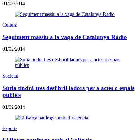
01/02/2014
Cultura
Seguiment massiu a la vaga de Catalunya Ràdio
01/02/2014
Societat
Súria tindrà tres desfibril·ladors per a actes o espais
públics
01/02/2014
Esports