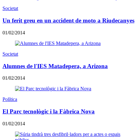
Societat
Un ferit greu en un accident de moto a Riudecanyes
01/02/2014
Societat
Alumnes de l'IES Matadepera, a Arizona
01/02/2014
Política
El Parc tecnològic i la Fàbrica Nova
01/02/2014