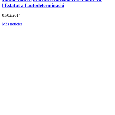
l'Estatut a l'autodeterminació
01/02/2014
Més notícies