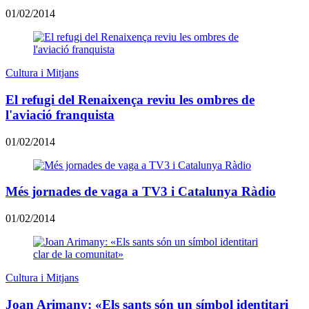
01/02/2014
Cultura i Mitjans
El refugi del Renaixença reviu les ombres de
l'aviació franquista
01/02/2014
Més jornades de vaga a TV3 i Catalunya Ràdio
01/02/2014
Cultura i Mitjans
Joan Arimany: «Els sants són un símbol identitari