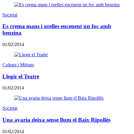
Societat
Es crema mans i orelles encenent un foc amb
benzina
01/02/2014
Cultura i Mitjans
Llegir el Teatre
01/02/2014
Societat
Una avaria deixa sense llum el Baix Ripollès
01/02/2014