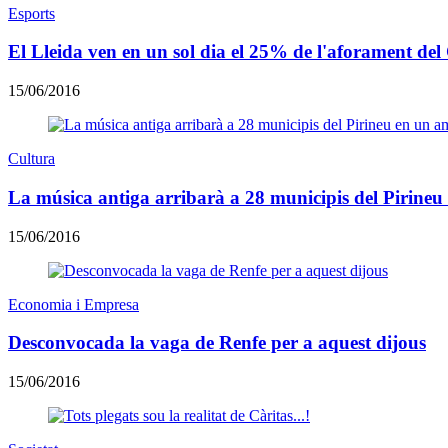
Esports
El Lleida ven en un sol dia el 25% de l'aforament de
15/06/2016
Cultura
La música antiga arribarà a 28 municipis del Pirin
15/06/2016
Economia i Empresa
Desconvocada la vaga de Renfe per a aquest dijous
15/06/2016