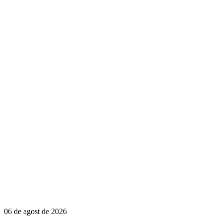
06 de agost de 2026