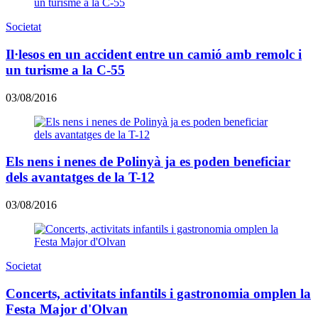
Societat
Il·lesos en un accident entre un camió amb remolc i
un turisme a la C-55
03/08/2016
Els nens i nenes de Polinyà ja es poden beneficiar
dels avantatges de la T-12
03/08/2016
Societat
Concerts, activitats infantils i gastronomia omplen la
Festa Major d'Olvan