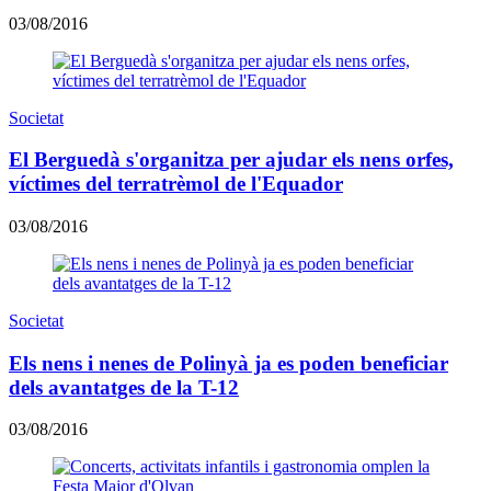
03/08/2016
Societat
El Berguedà s'organitza per ajudar els nens orfes,
víctimes del terratrèmol de l'Equador
03/08/2016
Societat
​Els nens i nenes de Polinyà ja es poden beneficiar
dels avantatges de la T-12
03/08/2016