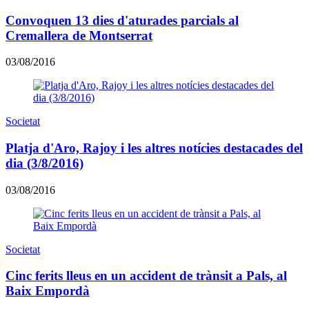
Convoquen 13 dies d'aturades parcials al
Cremallera de Montserrat
03/08/2016
Societat
Platja d'Aro, Rajoy i les altres notícies destacades del
dia (3/8/2016)
03/08/2016
Societat
Cinc ferits lleus en un accident de trànsit a Pals, al
Baix Empordà