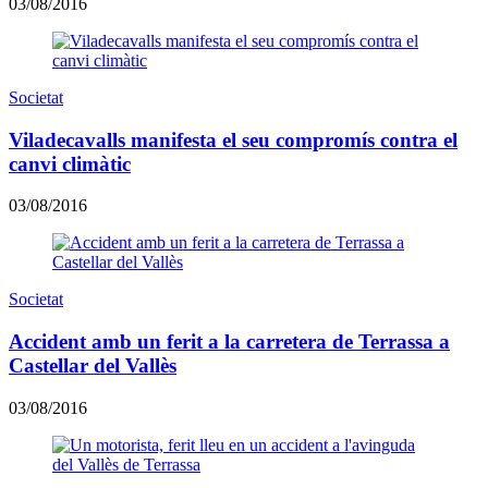
03/08/2016
Societat
Viladecavalls manifesta el seu compromís contra el
canvi climàtic
03/08/2016
Societat
Accident amb un ferit a la carretera de Terrassa a
Castellar del Vallès
03/08/2016