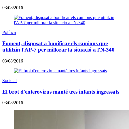
03/08/2016
Política
Foment, disposat a bonificar els camions que
utilitzin l'AP-7 per millorar la situació a l'N-340
03/08/2016
Societat
El brot d'enterovirus manté tres infants ingressats
03/08/2016