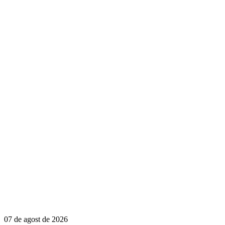
07 de agost de 2026