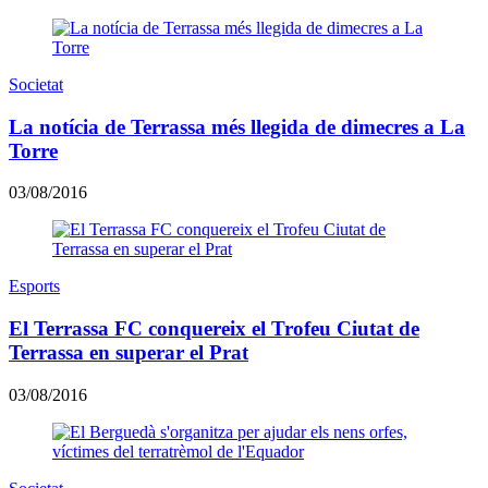
Societat
La notícia de Terrassa més llegida de dimecres a La
Torre
03/08/2016
Esports
El Terrassa FC conquereix el Trofeu Ciutat de
Terrassa en superar el Prat
03/08/2016