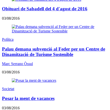
Obituari de Sabadell del 4 d'agost de 2016
03/08/2016
Política
Palau demana subvenció al Feder per un Centre de
Dinamització de Turisme Sostenible
Marc Serrano Òssul
03/08/2016
Societat
Posar la ment de vacances
03/08/2016