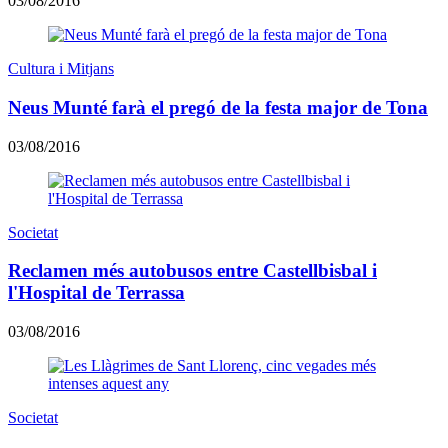
03/08/2016
Cultura i Mitjans
Neus Munté farà el pregó de la festa major de Tona
03/08/2016
Societat
Reclamen més autobusos entre Castellbisbal i
l'Hospital de Terrassa
03/08/2016
Societat