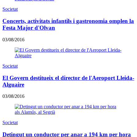
Societat
Concerts, activitats infantils i gastronomia omplen la
Festa Major d'Olvan
03/08/2016
Societat
El Govern destitueix el director de l'Aeroport Lleida-
Alguaire
03/08/2016
Societat
Detingut un conductor per anar a 194 km per hora