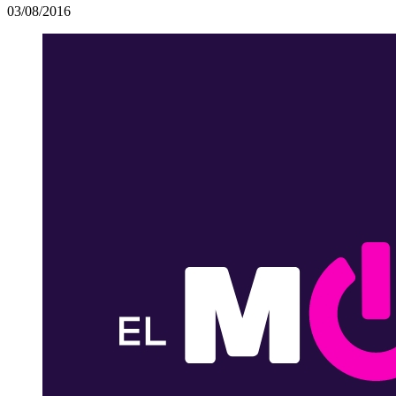
03/08/2016