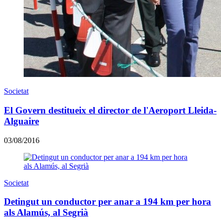
Societat
El Govern destitueix el director de l'Aeroport Lleida-
Alguaire
03/08/2016
Societat
Detingut un conductor per anar a 194 km per hora
als Alamús, al Segrià