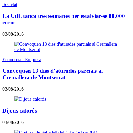
Societat
La UdL tanca tres setmanes per estalviar-se 80.000
euros
03/08/2016
Economia i Empresa
Convoquen 13 dies d'aturades parcials al
Cremallera de Montserrat
03/08/2016
Dijous calorós
03/08/2016