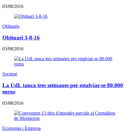
03/08/2016
Obituaris
Obituari 3-8-16
03/08/2016
Societat
La UdL tanca tres setmanes per estalviar-se 80.000
euros
03/08/2016
Economia i Empresa