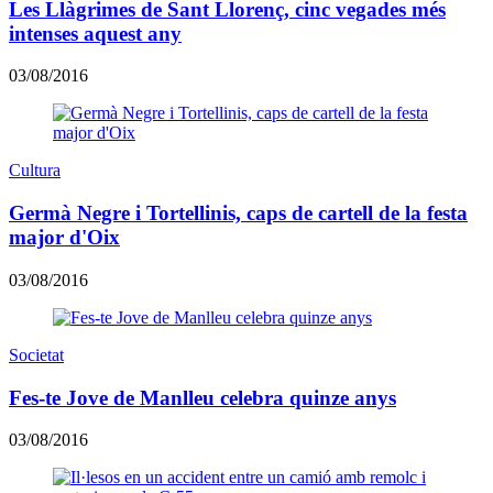
Les Llàgrimes de Sant Llorenç, cinc vegades més
intenses aquest any
03/08/2016
Cultura
Germà Negre i Tortellinis, caps de cartell de la festa
major d'Oix
03/08/2016
Societat
Fes-te Jove de Manlleu celebra quinze anys
03/08/2016