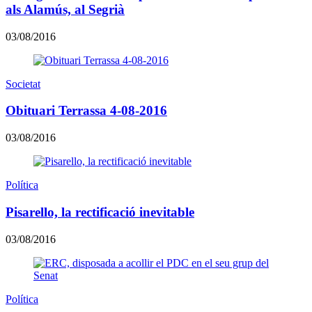
als Alamús, al Segrià
03/08/2016
Societat
Obituari Terrassa 4-08-2016
03/08/2016
Política
Pisarello, la rectificació inevitable
03/08/2016
Política