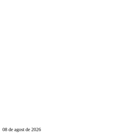
08 de agost de 2026