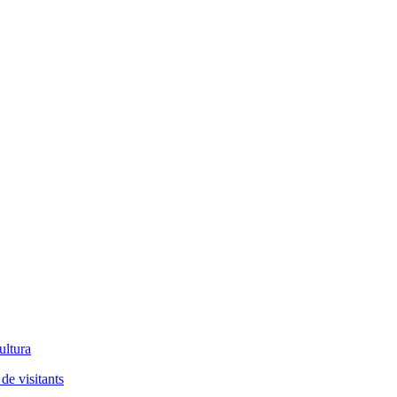
ultura