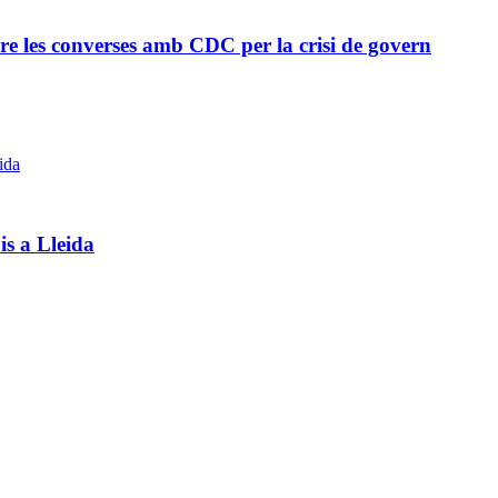
re les converses amb CDC per la crisi de govern
s a Lleida