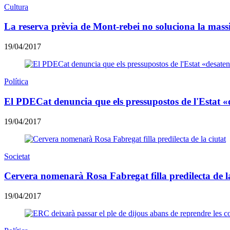
Cultura
La reserva prèvia de Mont-rebei no soluciona la massif
19/04/2017
Política
El PDECat denuncia que els pressupostos de l'Estat «
19/04/2017
Societat
Cervera nomenarà Rosa Fabregat filla predilecta de la
19/04/2017