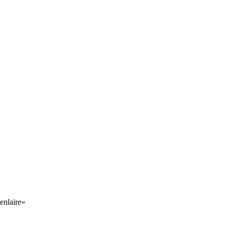
 enlaire»