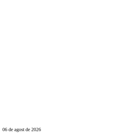
06 de agost de 2026