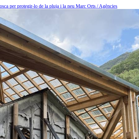
osca per protegir-lo de la pluja i la neu
Marc Orts / Agències