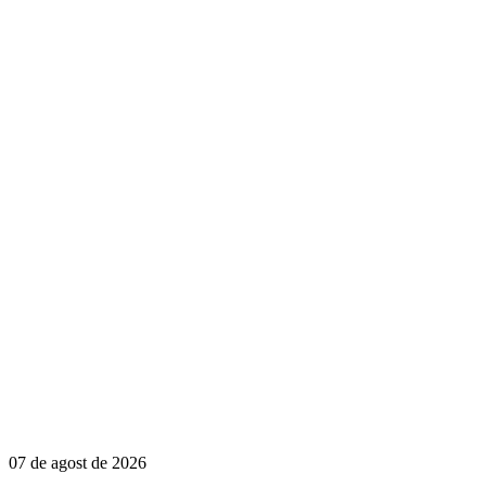
07 de agost de 2026