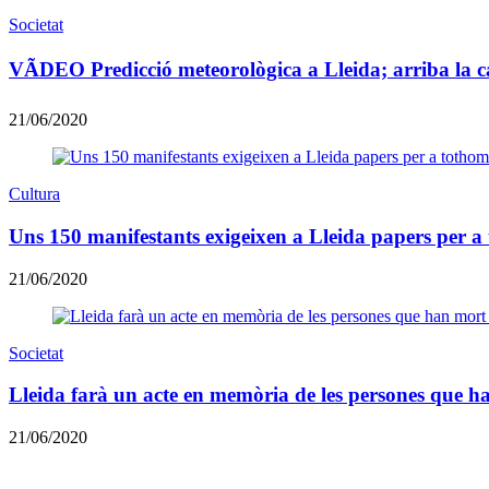
Societat
VÃDEO Predicció meteorològica a Lleida; arriba la c
21/06/2020
Cultura
Uns 150 manifestants exigeixen a Lleida papers per a
21/06/2020
Societat
Lleida farà un acte en memòria de les persones que h
21/06/2020