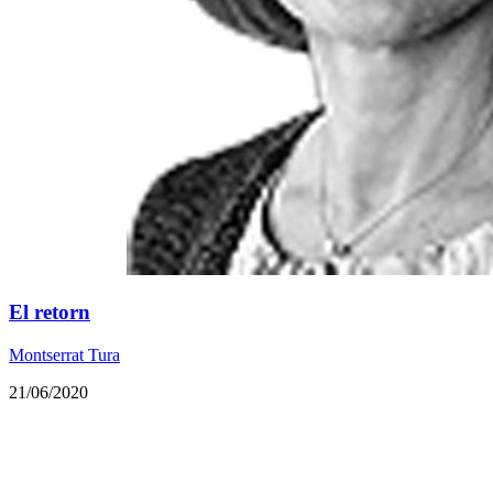
El retorn
Montserrat Tura
21/06/2020