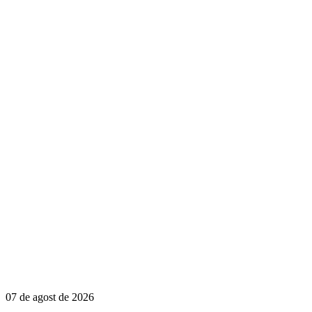
07 de agost de 2026