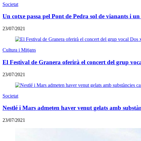
Societat
Un cotxe passa pel Pont de Pedra sol de vianants i un 
23/07/2021
Cultura i Mitjans
El Festival de Granera oferirà el concert del grup voc
23/07/2021
Societat
Nestlé i Mars admeten haver venut gelats amb substà
23/07/2021