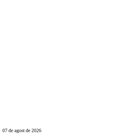
07 de agost de 2026