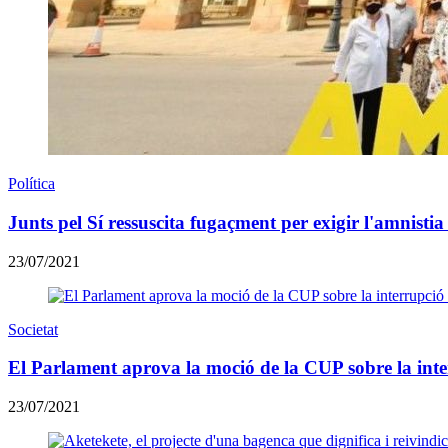
Política
Junts pel Sí ressuscita fugaçment per exigir l'amnistia i
23/07/2021
Societat
El Parlament aprova la moció de la CUP sobre la inte
23/07/2021