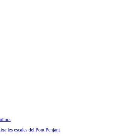
ultura