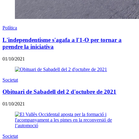
Política
L'independentisme s'agafa a l'1-O per tornar a
prendre la iniciativa
01/10/2021
Societat
Obituari de Sabadell del 2 d'octubre de 2021
01/10/2021
Societat