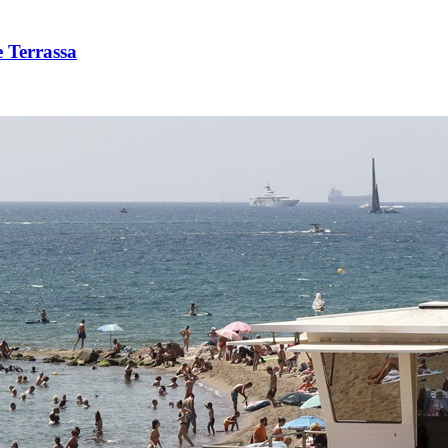
e Terrassa