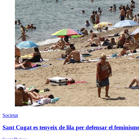
Societat
Sant Cugat es tenyeix de lila per defensar el feminism