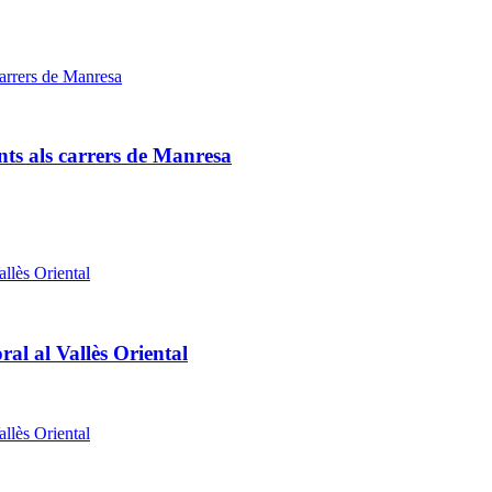
ts als carrers de Manresa
ral al Vallès Oriental