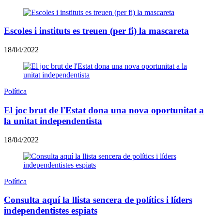
Escoles i instituts es treuen (per fi) la mascareta
18/04/2022
Política
El joc brut de l'Estat dona una nova oportunitat a
la unitat independentista
18/04/2022
Política
Consulta aquí la llista sencera de polítics i líders
independentistes espiats