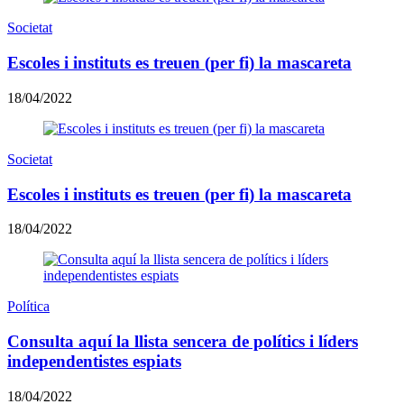
Societat
Escoles i instituts es treuen (per fi) la mascareta
18/04/2022
Societat
Escoles i instituts es treuen (per fi) la mascareta
18/04/2022
Política
Consulta aquí la llista sencera de polítics i líders
independentistes espiats
18/04/2022