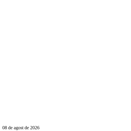
08 de agost de 2026