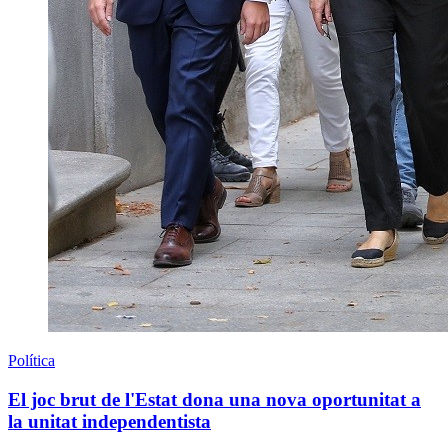
Política
El joc brut de l'Estat dona una nova oportunitat a
la unitat independentista