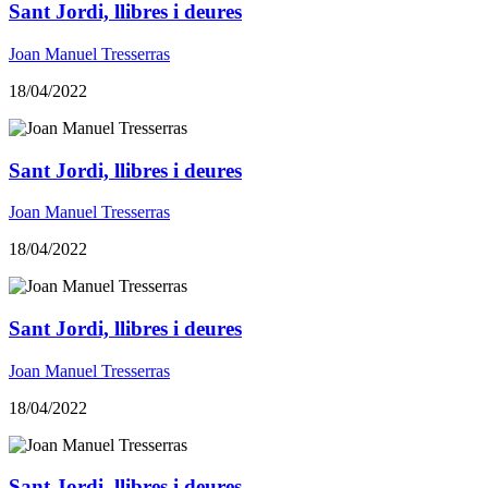
Sant Jordi, llibres i deures
Joan Manuel Tresserras
18/04/2022
Sant Jordi, llibres i deures
Joan Manuel Tresserras
18/04/2022
Sant Jordi, llibres i deures
Joan Manuel Tresserras
18/04/2022
Sant Jordi, llibres i deures