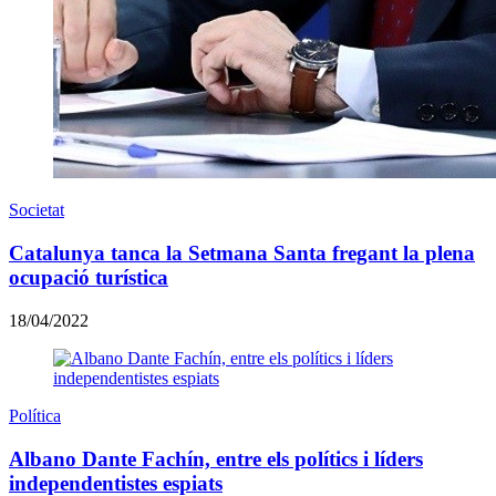
Societat
Catalunya tanca la Setmana Santa fregant la plena
ocupació turística
18/04/2022
Política
Albano Dante Fachín, entre els polítics i líders
independentistes espiats