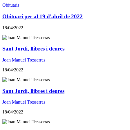
Obituaris
Obituari per al 19 d'abril de 2022
18/04/2022
Sant Jordi, llibres i deures
Joan Manuel Tresserras
18/04/2022
Sant Jordi, llibres i deures
Joan Manuel Tresserras
18/04/2022