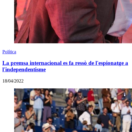
Política
La premsa internacional es fa ressò de l'espionatge a
l'independentisme
18/04/2022