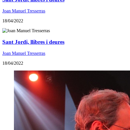
Joan Manuel Tresserras
18/04/2022
Sant Jordi, llibres i deures
Joan Manuel Tresserras
18/04/2022