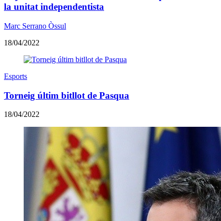
la unitat independentista
Marc Serrano Òssul
18/04/2022
Esports
Torneig últim bitllot de Pasqua
18/04/2022