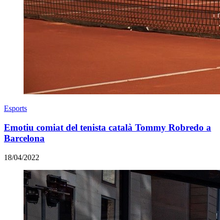
Esports
Emotiu comiat del tenista català Tommy Robredo a
Barcelona
18/04/2022