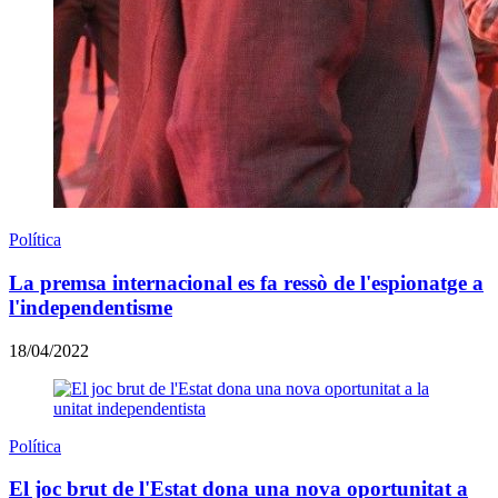
Política
La premsa internacional es fa ressò de l'espionatge a
l'independentisme
18/04/2022
Política
El joc brut de l'Estat dona una nova oportunitat a