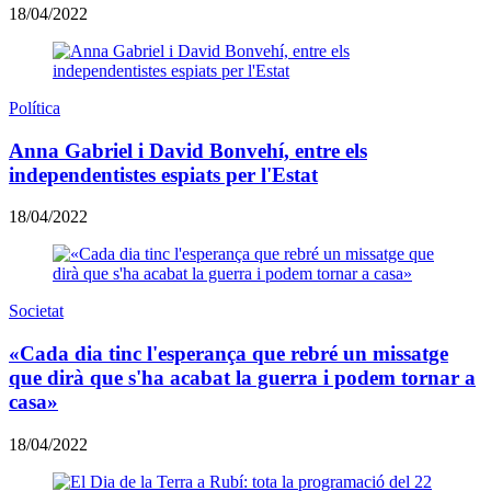
18/04/2022
Política
Anna Gabriel i David Bonvehí, entre els
independentistes espiats per l'Estat
18/04/2022
Societat
«Cada dia tinc l'esperança que rebré un missatge
que dirà que s'ha acabat la guerra i podem tornar a
casa»
18/04/2022