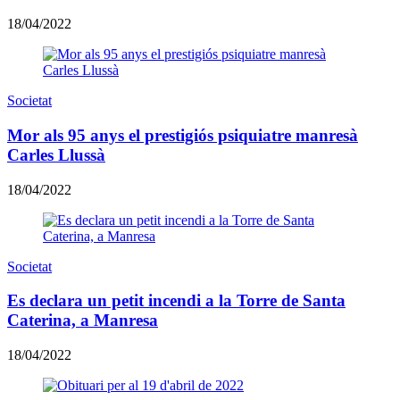
18/04/2022
Societat
Mor als 95 anys el prestigiós psiquiatre manresà
Carles Llussà
18/04/2022
Societat
Es declara un petit incendi a la Torre de Santa
Caterina, a Manresa
18/04/2022