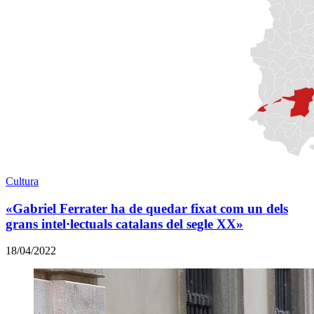
Cultura
«Gabriel Ferrater ha de quedar fixat com un dels
grans intel·lectuals catalans del segle XX»
18/04/2022