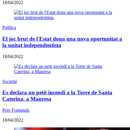
18/04/2022
Política
El joc brut de l'Estat dona una nova oportunitat a
la unitat independentista
18/04/2022
Societat
Es declara un petit incendi a la Torre de Santa
Caterina, a Manresa
Pere Fontanals
18/04/2022