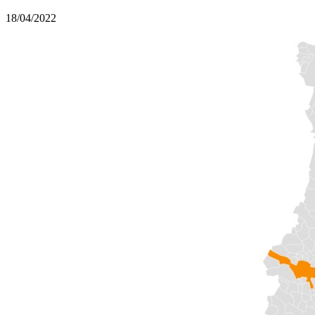
18/04/2022