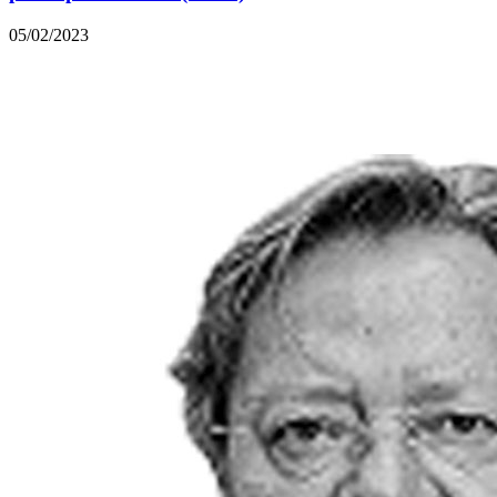
05/02/2023