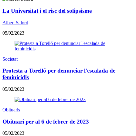
La Universitat i el risc del solipsisme
Albert Salord
05/02/2023
Societat
​Protesta a Torelló per denunciar l'escalada de
feminicidis
05/02/2023
Obituaris
Obituari per al 6 de febrer de 2023
05/02/2023