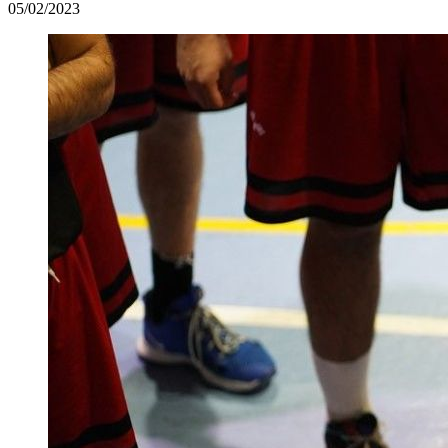
05/02/2023