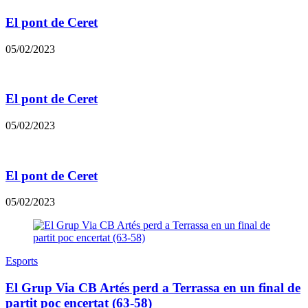
El pont de Ceret
05/02/2023
El pont de Ceret
05/02/2023
El pont de Ceret
05/02/2023
Esports
El Grup Via CB Artés perd a Terrassa en un final de
partit poc encertat (63-58)