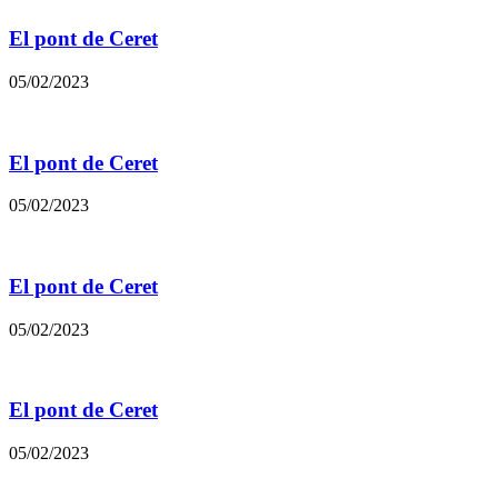
El pont de Ceret
05/02/2023
El pont de Ceret
05/02/2023
El pont de Ceret
05/02/2023
El pont de Ceret
05/02/2023