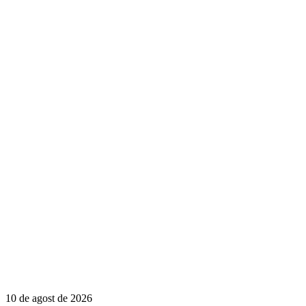
10 de agost de 2026