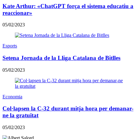
Kate Arthur: «ChatGPT força el sistema educatiu a
reaccionar»
05/02/2023
Esports
Setena Jornada de la Lliga Catalana de Bitlles
05/02/2023
Economia
Col·lapsen la C-32 durant mitja hora per demanar-
ne la gratuïtat
05/02/2023