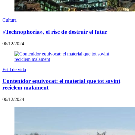
Cultura
«Technophoria», el risc de destruir el futur
06/12/2024
Estil de vida
Contenidor equivocat: el material que tot sovint
reciclem malament
06/12/2024