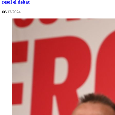
resol el debat
06/12/2024