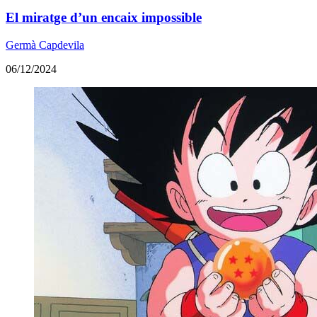
El miratge d’un encaix impossible
Germà Capdevila
06/12/2024