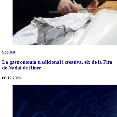
Societat
La gastronomia tradicional i creativa, eix de la Fira
de Nadal de Riner
06/12/2024