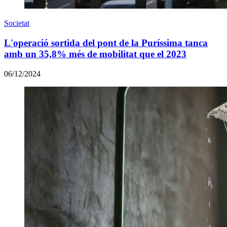
Societat
L'operació sortida del pont de la Puríssima tanca
amb un 35,8% més de mobilitat que el 2023
06/12/2024