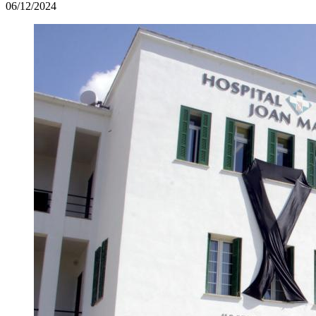
06/12/2024