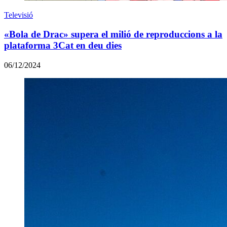
Televisió
«Bola de Drac» supera el milió de reproduccions a la
plataforma 3Cat en deu dies
06/12/2024