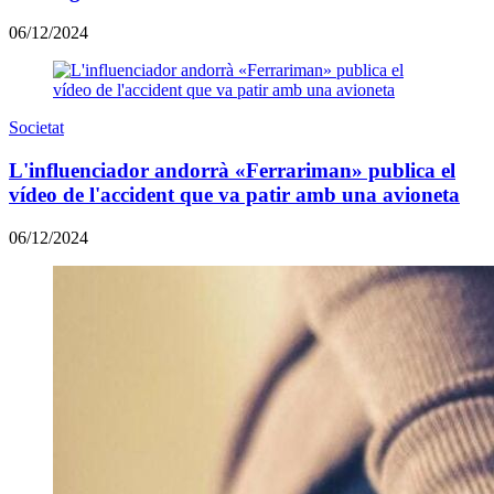
06/12/2024
Societat
L'influenciador andorrà «Ferrariman» publica el
vídeo de l'accident que va patir amb una avioneta
06/12/2024