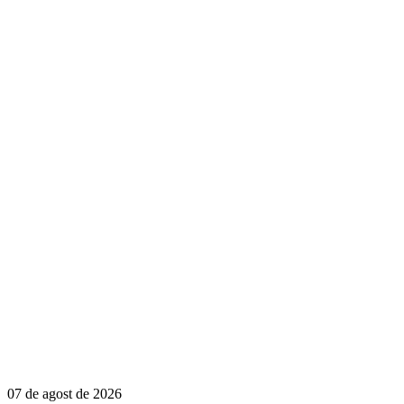
07 de agost de 2026