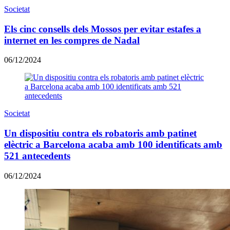
Societat
Els cinc consells dels Mossos per evitar estafes a
internet en les compres de Nadal
06/12/2024
Societat
Un dispositiu contra els robatoris amb patinet
elèctric a Barcelona acaba amb 100 identificats amb
521 antecedents
06/12/2024