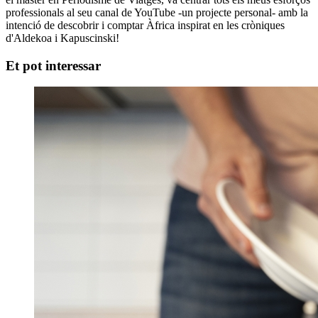
professionals al seu canal de YouTube -un projecte personal- amb la
intenció de descobrir i comptar Àfrica inspirat en les cròniques
d'Aldekoa i Kapuscinski!
Et pot interessar