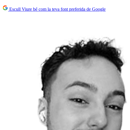
Escull Viure bé com la teva font preferida de Google