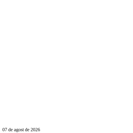
07 de agost de 2026