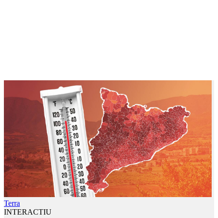
Terra
INTERACTIU