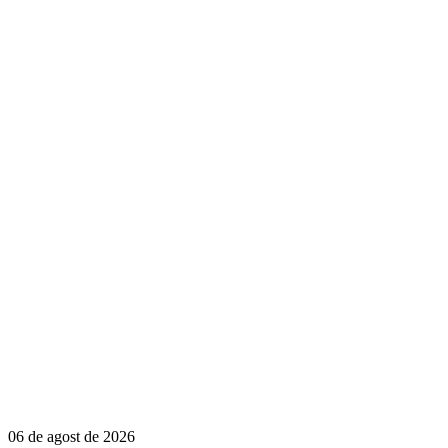
06 de agost de 2026