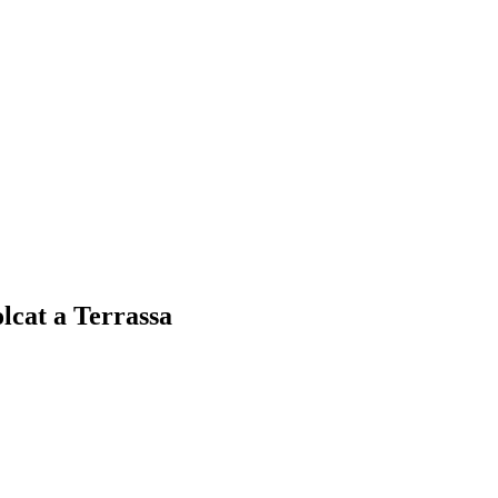
olcat a Terrassa