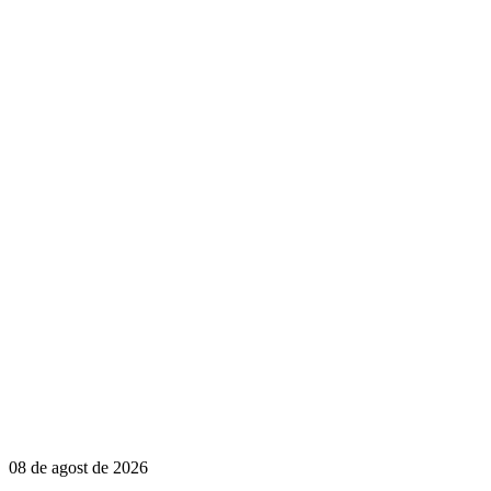
08 de agost de 2026