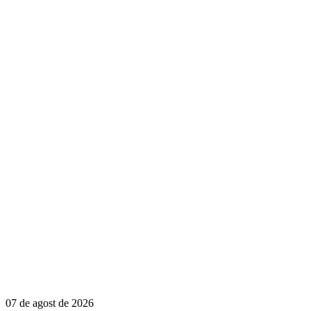
07 de agost de 2026