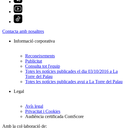
Contacta amb nosaltres
Informació corporativa
Reconeixements
Publicitat
Consulta tot l'equip
Totes les notícies publicades el dia 03/10/2016 a La
Torre del Palau
Totes les notícies publicades avui a La Torre del Palau
Legal
Avís legal
Privacitat i Cookies
Audiència certificada ComScore
Amb la col·laboració de: