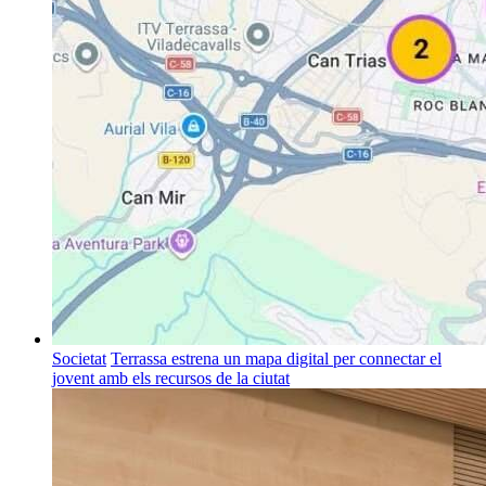
Societat
Terrassa estrena un mapa digital per connectar el
jovent amb els recursos de la ciutat