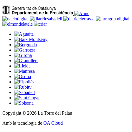
Copyright © 2026 La Torre del Palau
Amb la tecnologia de
OA Cloud