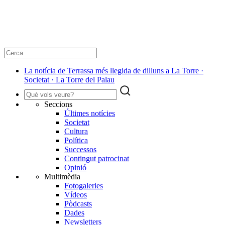
La notícia de Terrassa més llegida de dilluns a La Torre ·
Societat · La Torre del Palau
Seccions
Últimes notícies
Societat
Cultura
Política
Successos
Contingut patrocinat
Opinió
Multimèdia
Fotogaleries
Vídeos
Pòdcasts
Dades
Newsletters