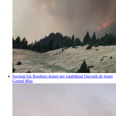
Societat
Els Bombers donen per estabilitzat l'incendi de Senet
Gerard Mira