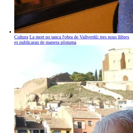
Cultura
La mort no tanca l'obra de Vallverdú: tres nous llibres
es publicaran de manera pòstuma