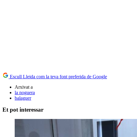
Escull Lleida com la teva font preferida de Google
Arxivat a
la noguera
balaguer
Et pot interessar