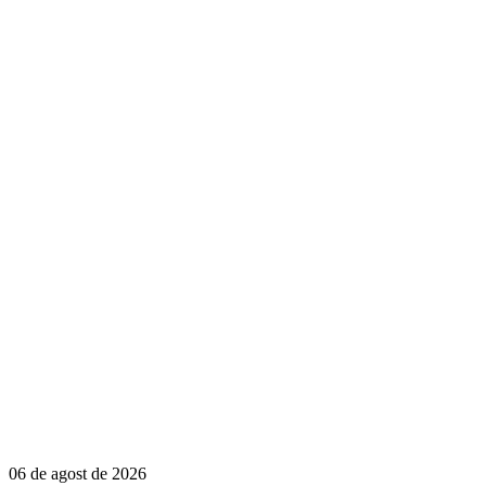
06 de agost de 2026