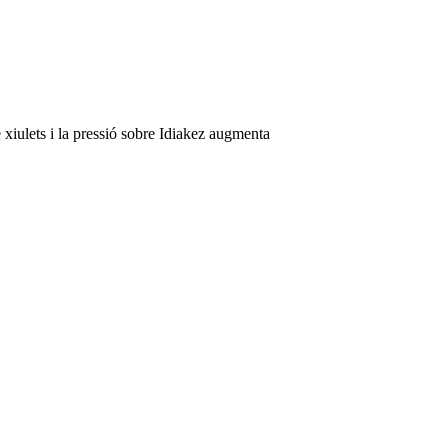
 xiulets i la pressió sobre Idiakez augmenta