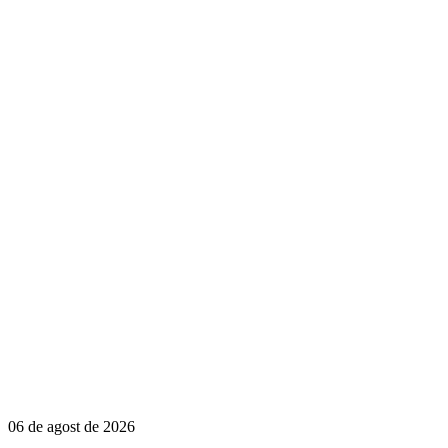
06 de agost de 2026