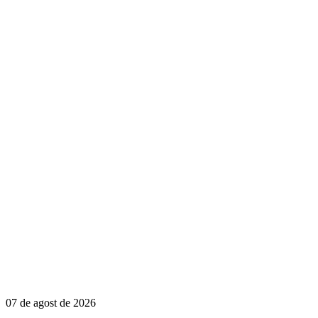
07 de agost de 2026