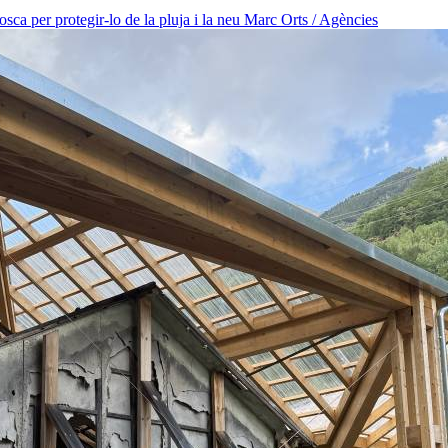
osca per protegir-lo de la pluja i la neu
Marc Orts / Agències