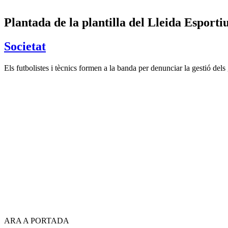
Plantada de la plantilla del Lleida Esport
Societat
Els futbolistes i tècnics formen a la banda per denunciar la gestió de
ARA A PORTADA