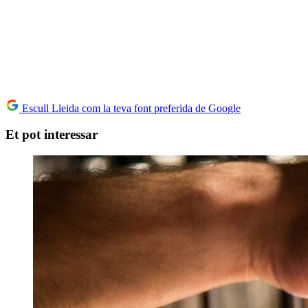
Escull Lleida com la teva font preferida de Google
Et pot interessar