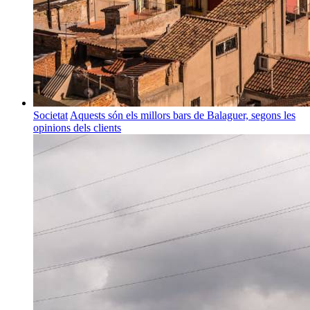
Societat
Aquests són els millors bars de Balaguer, segons les
opinions dels clients