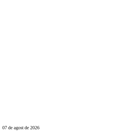
07 de agost de 2026