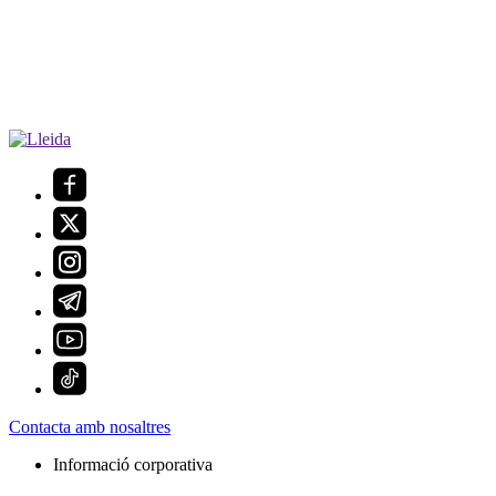
Contacta amb nosaltres
Informació corporativa