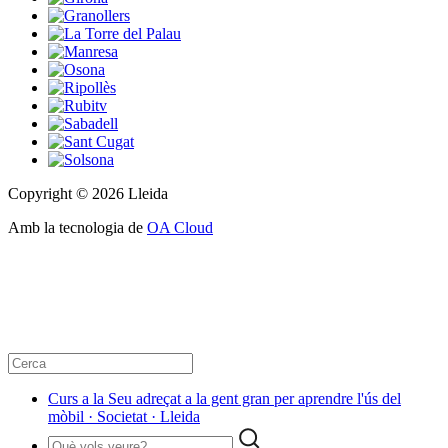
Copyright © 2026 Lleida
Amb la tecnologia de
OA Cloud
Curs a la Seu adreçat a la gent gran per aprendre l'ús del
mòbil · Societat · Lleida