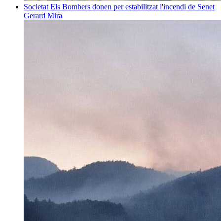
Societat
Els Bombers donen per estabilitzat l'incendi de Senet
Gerard Mira