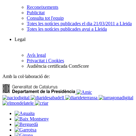
Reconeixements
Publicitat
Consulta tot l'equip
Totes les notícies publicades el dia 21/03/2011 a Lleida
Totes les notícies publicades avui a Lleida
Legal
Avís legal
Privacitat i Cookies
Audiència certificada ComScore
Amb la col·laboració de: