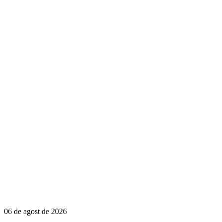
06 de agost de 2026