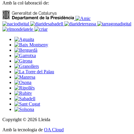
Amb la col·laboració de:
Copyright © 2026 Lleida
Amb la tecnologia de
OA Cloud