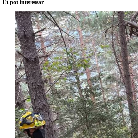
Et pot interessar