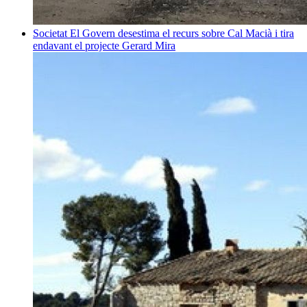
Societat
El Govern desestima el recurs sobre Cal Macià i tira
endavant el projecte
Gerard Mira