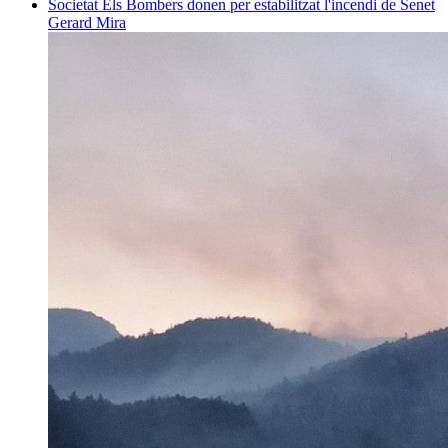
Societat
Els Bombers donen per estabilitzat l'incendi de Senet
Gerard Mira