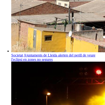
Societat
Ajuntaments de Lleida alerten del perill de veure
l'eclipsi en zones no segures