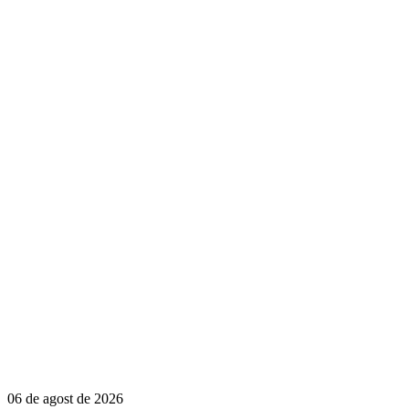
06 de agost de 2026