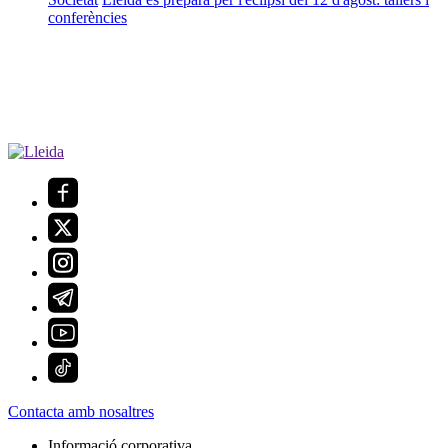
conferències
Contacta amb nosaltres
Informació corporativa