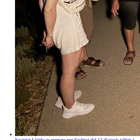
Societat
Lleida es prepara per l'eclipsi del 12 d'agost: tallers i