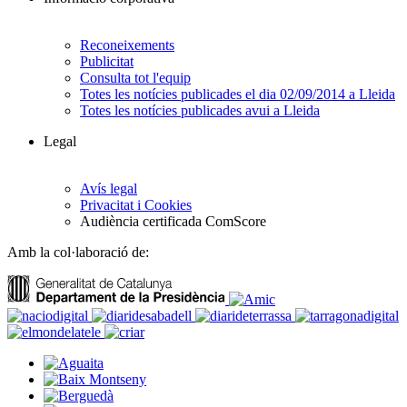
Reconeixements
Publicitat
Consulta tot l'equip
Totes les notícies publicades el dia 02/09/2014 a Lleida
Totes les notícies publicades avui a Lleida
Legal
Avís legal
Privacitat i Cookies
Audiència certificada ComScore
Amb la col·laboració de: