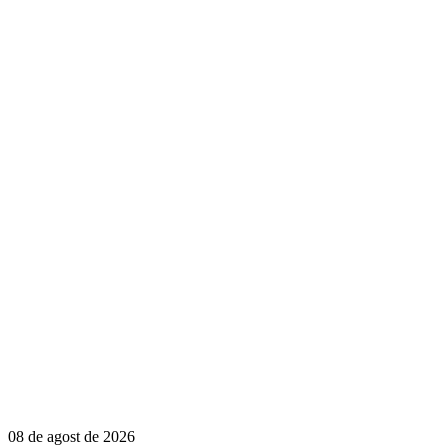
08 de agost de 2026