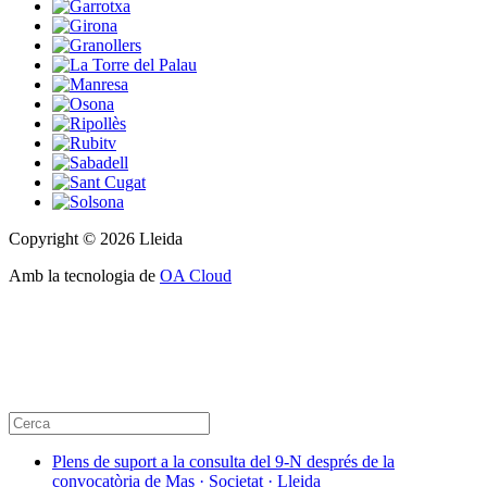
Copyright © 2026 Lleida
Amb la tecnologia de
OA Cloud
Plens de suport a la consulta del 9-N després de la
convocatòria de Mas · Societat · Lleida