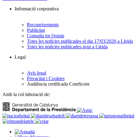
Informació corporativa
Reconeixements
Publicitat
Consulta tot l'equip
Totes les notícies publicades el dia 17/03/2020 a Lleida
Totes les notícies publicades avui a Lleida
Legal
Avís legal
Privacitat i Cookies
Audiència certificada ComScore
Amb la col·laboració de: