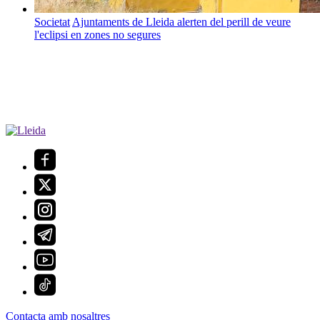
Societat
Ajuntaments de Lleida alerten del perill de veure
l'eclipsi en zones no segures
Contacta amb nosaltres