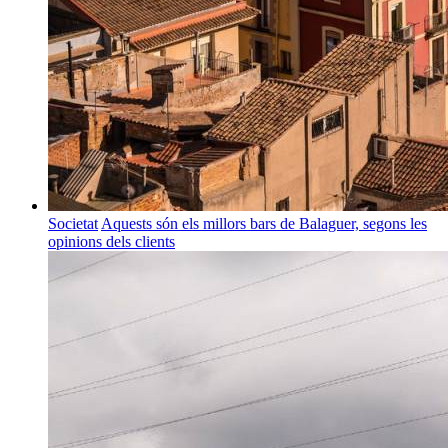
Societat
Aquests són els millors bars de Balaguer, segons les
opinions dels clients