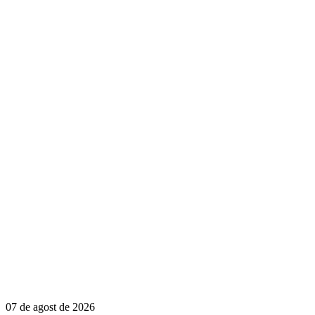
07 de agost de 2026