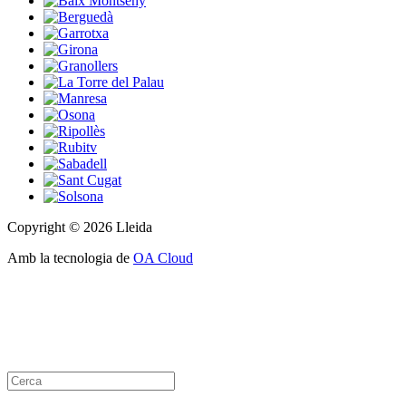
Copyright © 2026 Lleida
Amb la tecnologia de
OA Cloud