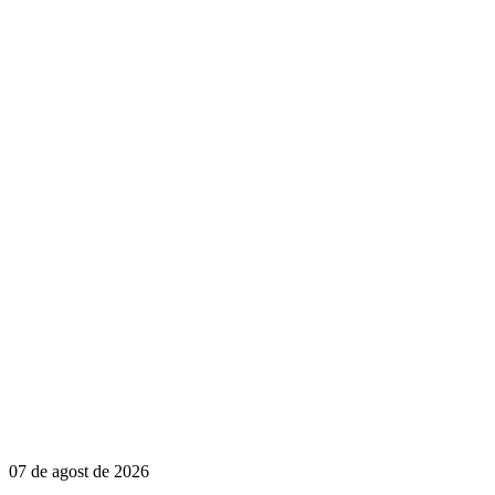
07 de agost de 2026