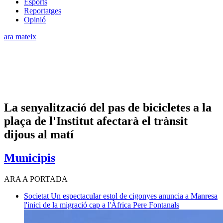
Esports
Reportatges
Opinió
ara mateix
La senyalització del pas de bicicletes a la
plaça de l'Institut afectarà el trànsit
dijous al matí
Municipis
ARA A PORTADA
Societat
Un espectacular estol de cigonyes anuncia a Manresa
l'inici de la migració cap a l'Àfrica
Pere Fontanals