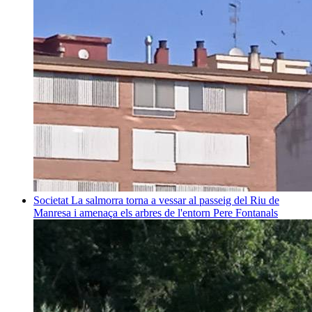
Societat
La salmorra torna a vessar al passeig del Riu de
Manresa i amenaça els arbres de l'entorn
Pere Fontanals