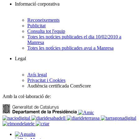
Informació corporativa
Reconeixements
Publicitat
Consulta tot l'equip
Totes les notícies publicades el dia 10/02/2010 a
Manresa
Totes les notícies publicades avui a Manresa
Legal
Avís legal
Privacitat i Cookies
Audiència certificada ComScore
Amb la col·laboració de: