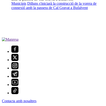
Municipis
Dilluns s'iniciarà la construcció de la vorera de
connexió amb la passera de Cal Gravat a Bufalvent
Contacta amb nosaltres