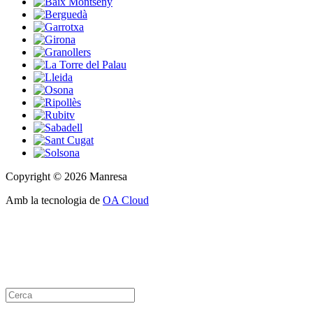
Copyright © 2026 Manresa
Amb la tecnologia de
OA Cloud