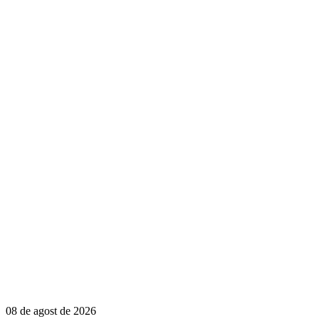
08 de agost de 2026