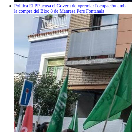
Política
El PP acusa el Govern de «premiar l'ocupació» amb
la compra del Bloc 8 de Manresa
Pere Fontanals