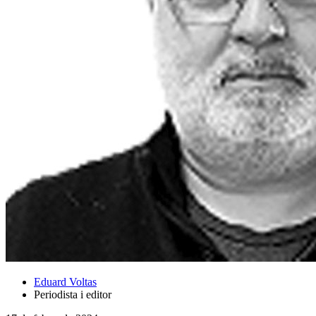
Eduard Voltas
Periodista i editor