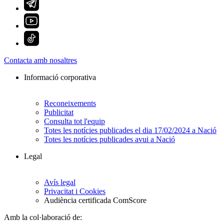
Contacta amb nosaltres
Informació corporativa
Reconeixements
Publicitat
Consulta tot l'equip
Totes les notícies publicades el dia 17/02/2024 a Nació
Totes les notícies publicades avui a Nació
Legal
Avís legal
Privacitat i Cookies
Audiència certificada ComScore
Amb la col·laboració de: