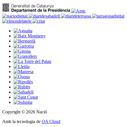
Copyright © 2026 Nació
Amb la tecnologia de
OA Cloud