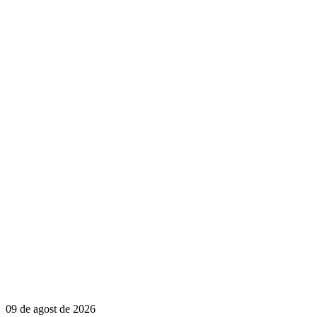
09 de agost de 2026