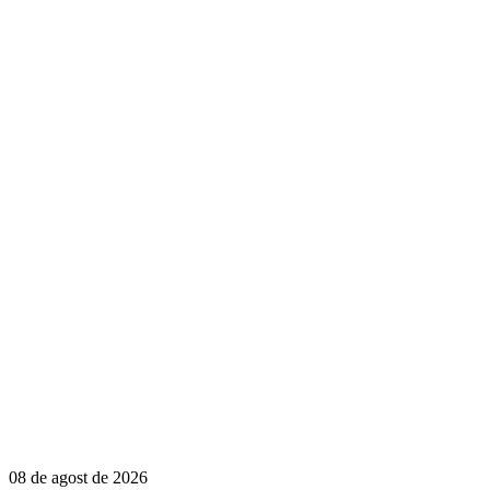
08 de agost de 2026