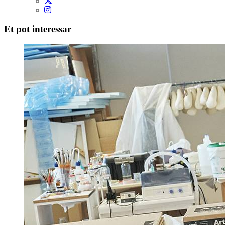
Et pot interessar