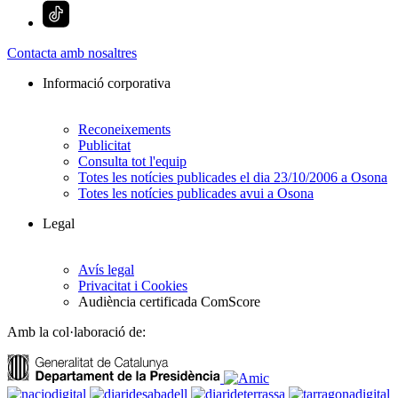
Contacta amb nosaltres
Informació corporativa
Reconeixements
Publicitat
Consulta tot l'equip
Totes les notícies publicades el dia 23/10/2006 a Osona
Totes les notícies publicades avui a Osona
Legal
Avís legal
Privacitat i Cookies
Audiència certificada ComScore
Amb la col·laboració de: