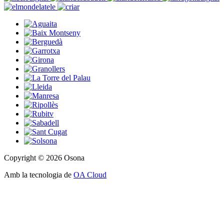
Copyright © 2026 Osona
Amb la tecnologia de
OA Cloud