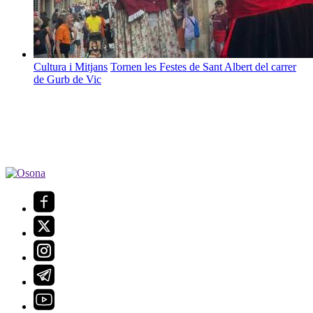
Cultura i Mitjans
Tornen les Festes de Sant Albert del carrer
de Gurb de Vic