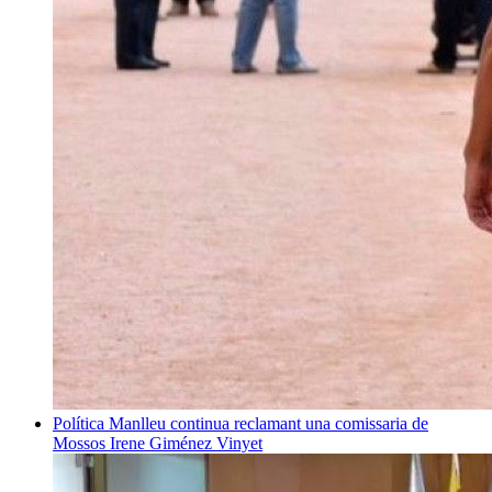
Política
Manlleu continua reclamant una comissaria de
Mossos
Irene Giménez Vinyet