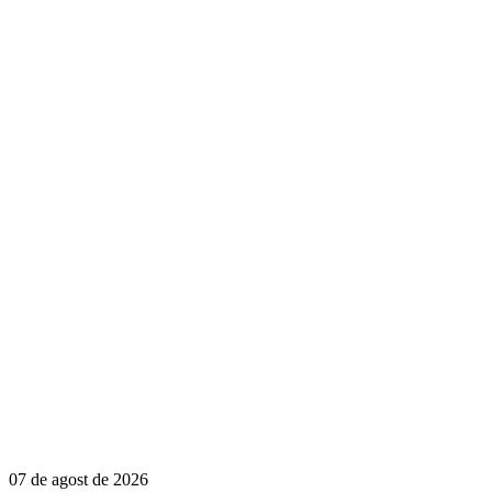
07 de agost de 2026