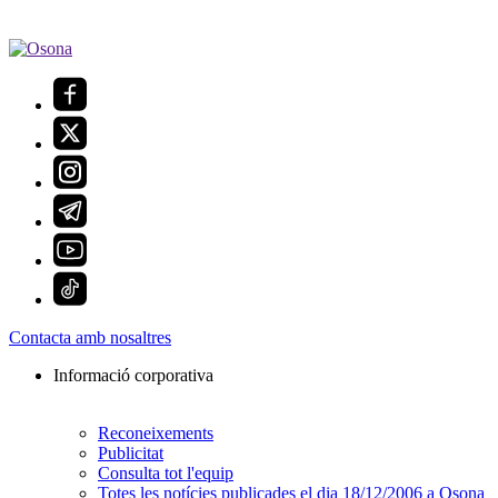
Contacta amb nosaltres
Informació corporativa
Reconeixements
Publicitat
Consulta tot l'equip
Totes les notícies publicades el dia 18/12/2006 a Osona