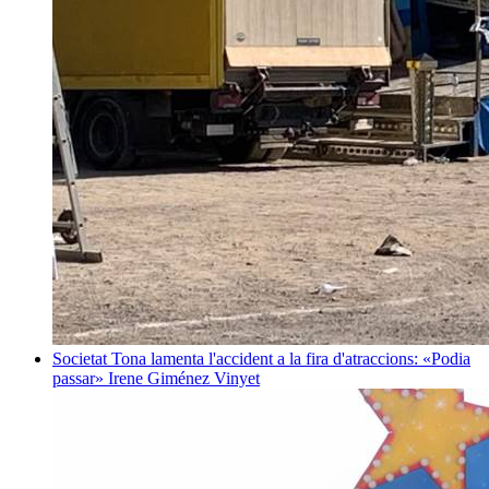
Societat
Tona lamenta l'accident a la fira d'atraccions: «Podia
passar»
Irene Giménez Vinyet