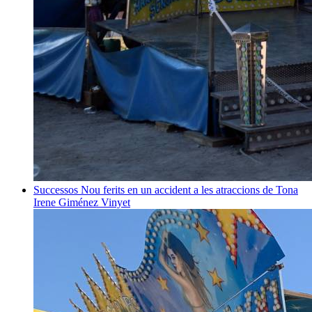
Successos
Nou ferits en un accident a les atraccions de Tona
Irene Giménez Vinyet