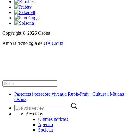
Copyright © 2026 Osona
Amb la tecnologia de
OA Cloud
Pastorets i pessebre vivent a Rupit-Pruit · Cultura i Mitjans ·
Osona
Seccions
Últimes notícies
Agenda
Societat