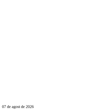
07 de agost de 2026