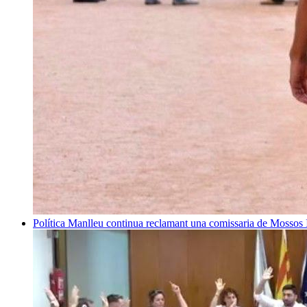
Política
Manlleu continua reclamant una comissaria de Mossos