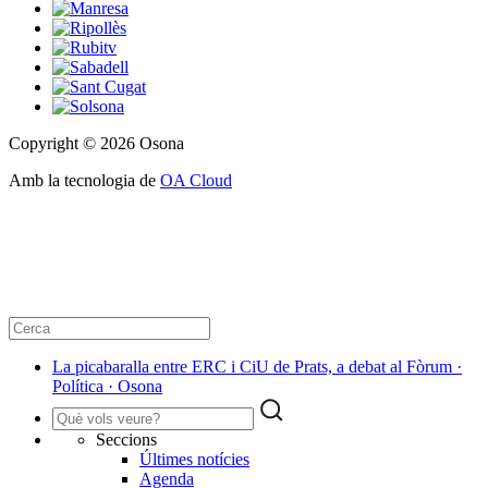
Copyright © 2026 Osona
Amb la tecnologia de
OA Cloud
La picabaralla entre ERC i CiU de Prats, a debat al Fòrum ·
Política · Osona
Seccions
Últimes notícies
Agenda