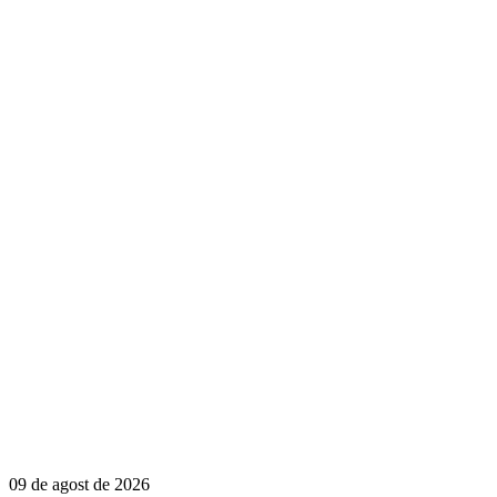
09 de agost de 2026