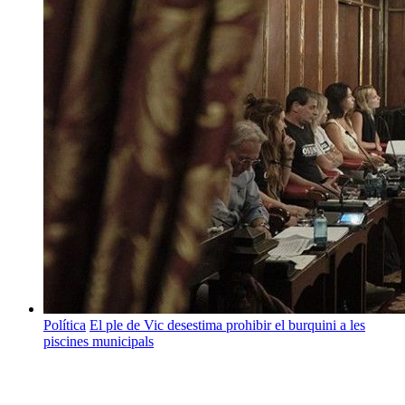
Política
El ple de Vic desestima prohibir el burquini a les
piscines municipals