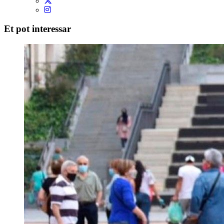
Et pot interessar