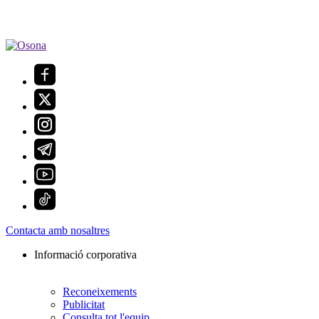
Contacta amb nosaltres
Informació corporativa
Reconeixements
Publicitat
Consulta tot l'equip