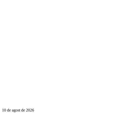
10 de agost de 2026