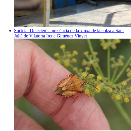
Societat
Detecten la presència de la xinxa de la colza a Sant
Julià de Vilatorta
Irene Giménez Vinyet