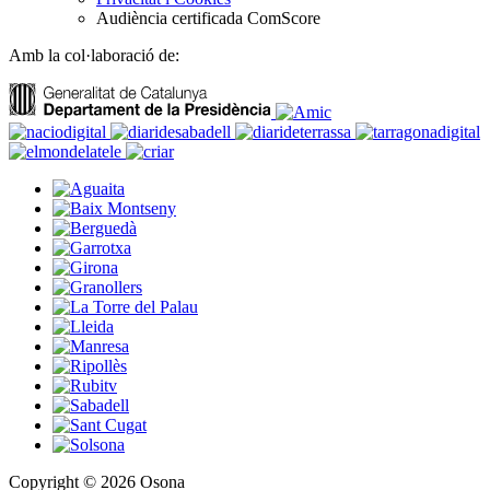
Audiència certificada ComScore
Amb la col·laboració de:
Copyright © 2026 Osona