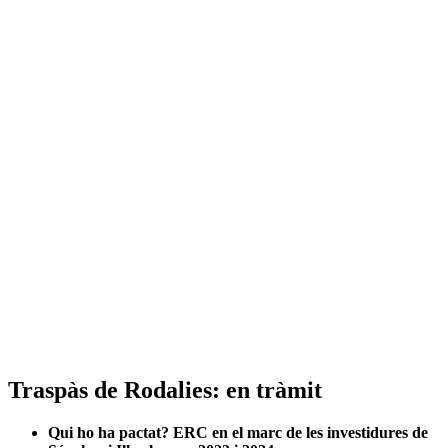
Traspàs de Rodalies: en tràmit
Qui ho ha pactat? ERC en el marc de les investidures de