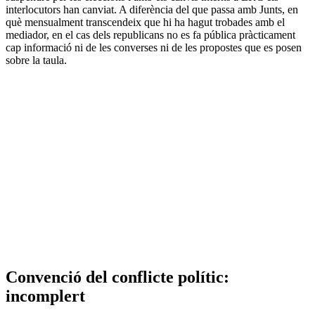
interlocutors han canviat. A diferència del que passa amb Junts, en
què mensualment transcendeix que hi ha hagut trobades amb el
mediador, en el cas dels republicans no es fa pública pràcticament
cap informació ni de les converses ni de les propostes que es posen
sobre la taula.
Convenció del conflicte polític:
incomplert