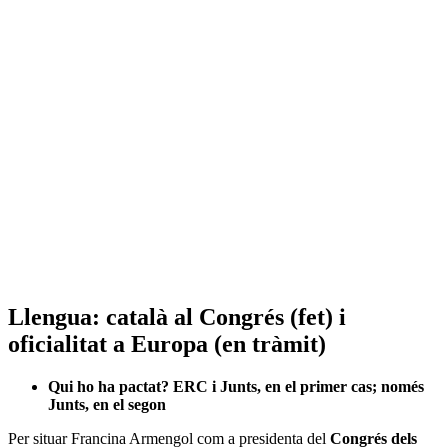
Llengua: català al Congrés (fet) i
oficialitat a Europa (en tràmit)
Qui ho ha pactat? ERC i Junts, en el primer cas; només
Junts, en el segon
Per situar Francina Armengol com a presidenta del
Congrés dels