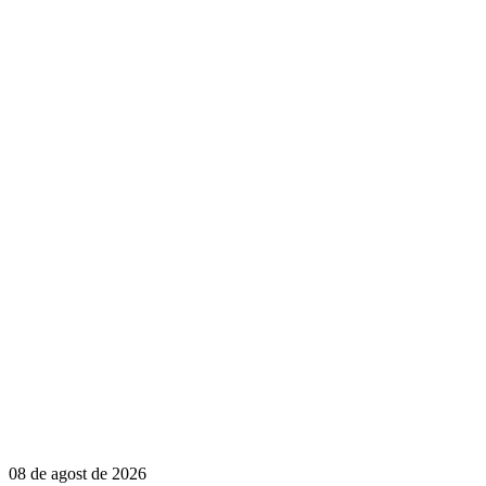
08 de agost de 2026