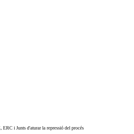
, ERC i Junts d'aturar la repressió del procés