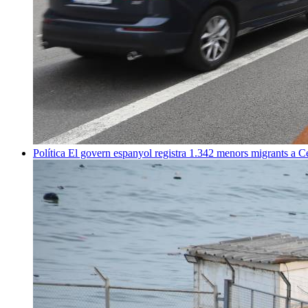
Política
El govern espanyol registra 1.342 menors migrants a 