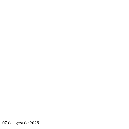
07 de agost de 2026