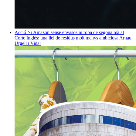
Acció
Ni Amazon sense envasos ni roba de segona mà al
Corte Inglés: una llei de residus molt menys ambiciosa
Arnau
Urgell i Vidal