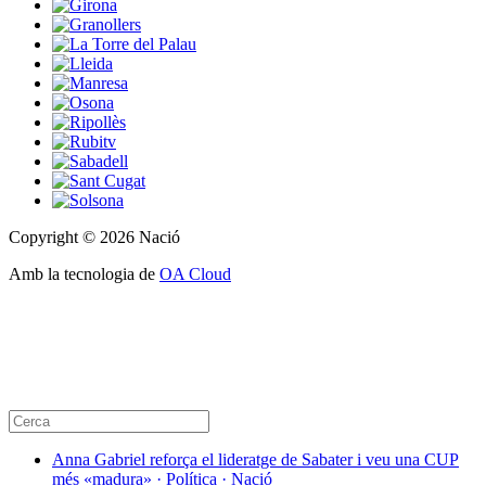
Copyright © 2026 Nació
Amb la tecnologia de
OA Cloud
Anna Gabriel reforça el lideratge de Sabater i veu una CUP
més «madura» · Política · Nació