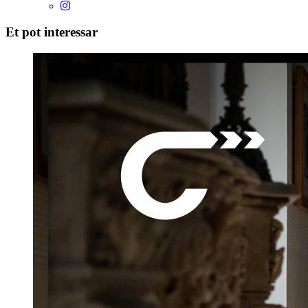
Et pot interessar