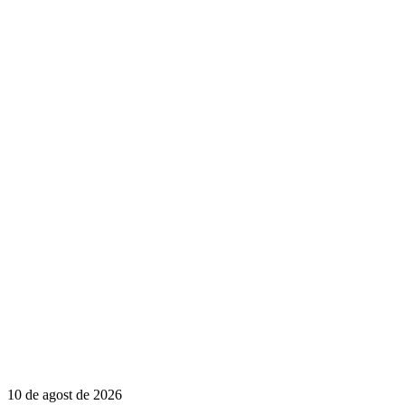
10 de agost de 2026