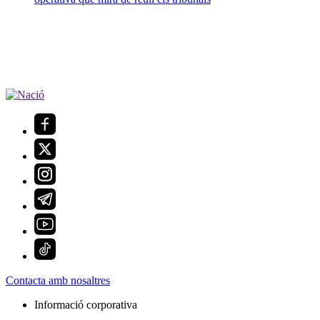
Contacta amb nosaltres
Informació corporativa