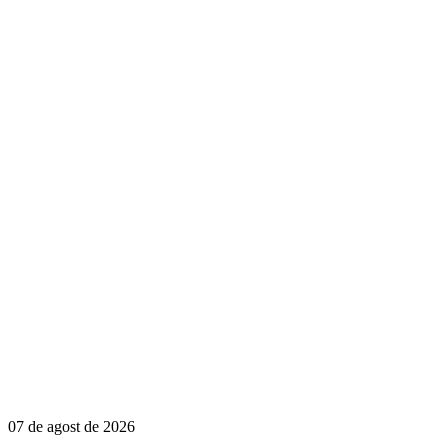
07 de agost de 2026