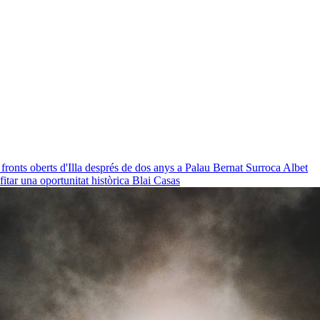
 fronts oberts d'Illa després de dos anys a Palau
Bernat Surroca Albet
ofitar una oportunitat històrica
Blai Casas