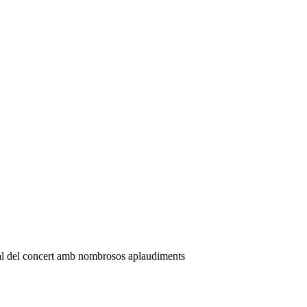
inal del concert amb nombrosos aplaudiments