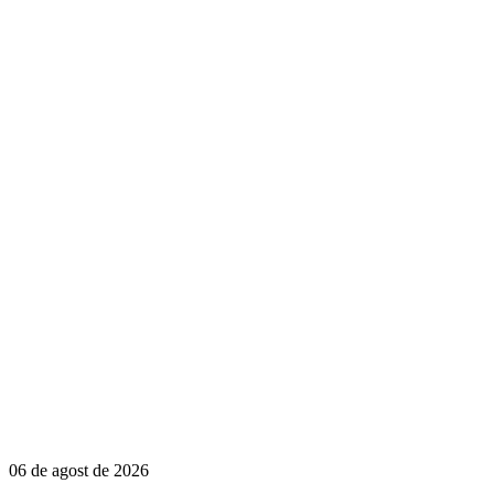
06 de agost de 2026