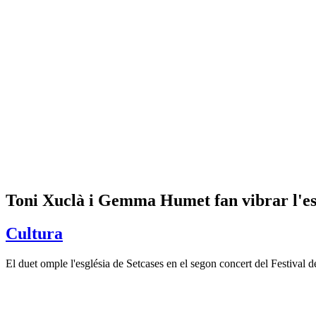
Toni Xuclà i Gemma Humet fan vibrar l'e
Cultura
El duet omple l'església de Setcases en el segon concert del Festival