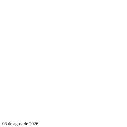
08 de agost de 2026