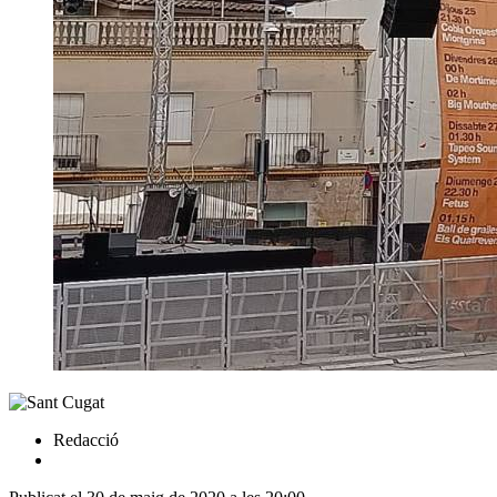
Redacció