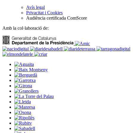
Avís legal
Privacitat i Cookies
Audiència certificada ComScore
Amb la col·laboració de: