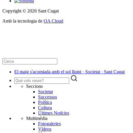
Copyright © 2026 Sant Cugat
Amb la tecnologia de
OA Cloud
El maig s'acomiada amb el sol lluint · Societat · Sant Cugat
Seccions
Societat
Successos
Política
Cultura
Últimes Notícies
Multimèdia
Fotogaleries
Vídeos