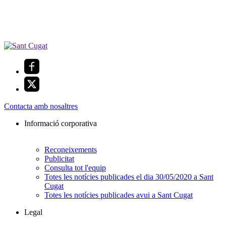
Contacta amb nosaltres
Informació corporativa
Reconeixements
Publicitat
Consulta tot l'equip
Totes les notícies publicades el dia 30/05/2020 a Sant
Cugat
Totes les notícies publicades avui a Sant Cugat
Legal