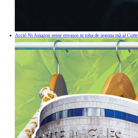
Acció
Ni Amazon sense envasos ni roba de segona mà al Corte 