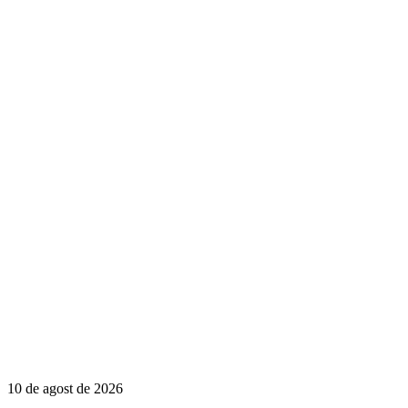
10 de agost de 2026