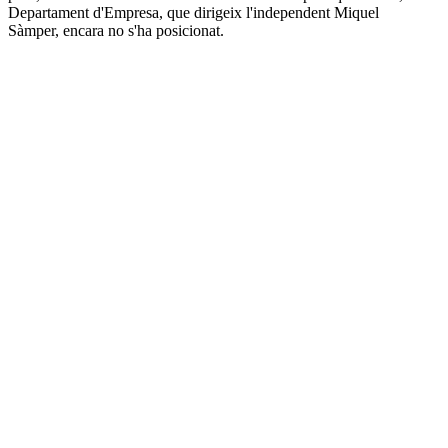
Departament d'Empresa, que dirigeix l'independent Miquel
Sàmper, encara no s'ha posicionat.