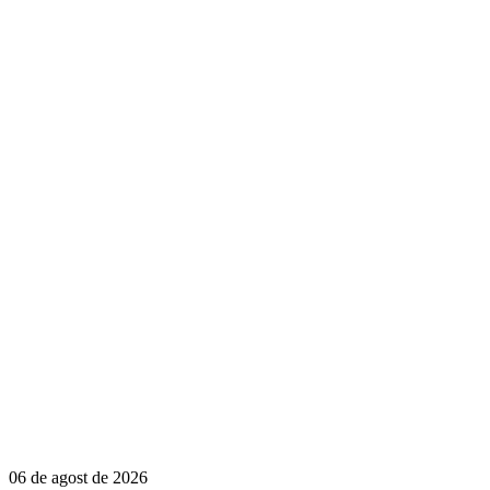
06 de agost de 2026