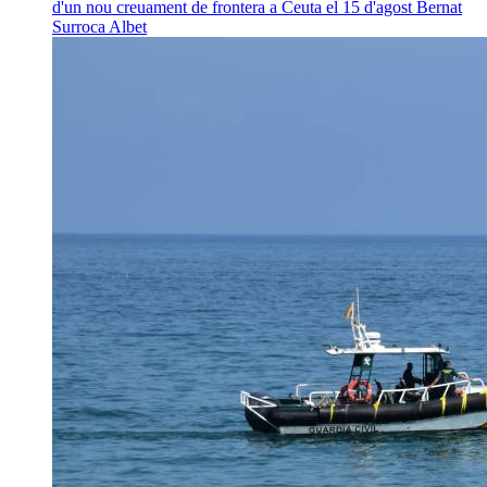
d'un nou creuament de frontera a Ceuta el 15 d'agost
Bernat
Surroca Albet