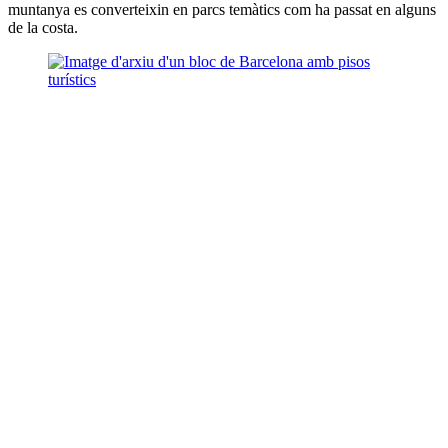
muntanya es converteixin en parcs temàtics com ha passat en alguns
de la costa.