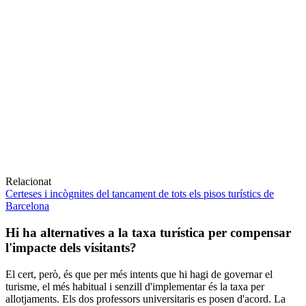
Relacionat
Certeses i incògnites del tancament de tots els pisos turístics de
Barcelona
Hi ha alternatives a la taxa turística per compensar
l'impacte dels visitants?
El cert, però, és que per més intents que hi hagi de governar el
turisme, el més habitual i senzill d'implementar és la taxa per
allotjaments. Els dos professors universitaris es posen d'acord. La