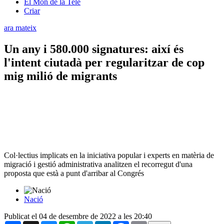
El Món de la Tele
Criar
ara mateix
Un any i 580.000 signatures: així és
l'intent ciutadà per regularitzar de cop
mig milió de migrants
Col·lectius implicats en la iniciativa popular i experts en matèria de
migració i gestió administrativa analitzen el recorregut d'una
proposta que està a punt d'arribar al Congrés
Nació
Publicat el 04 de desembre de 2022 a les 20:40