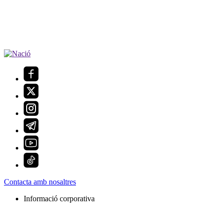
Contacta amb nosaltres
Informació corporativa