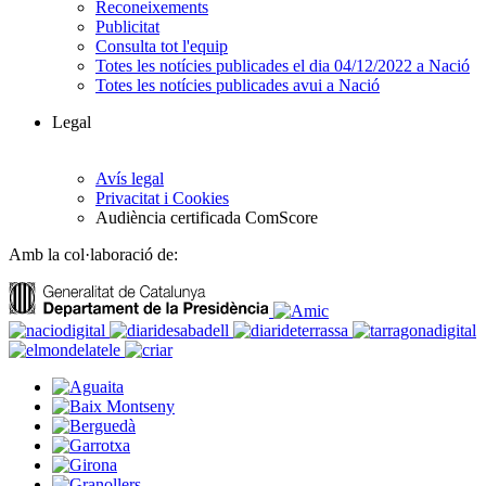
Reconeixements
Publicitat
Consulta tot l'equip
Totes les notícies publicades el dia 04/12/2022 a Nació
Totes les notícies publicades avui a Nació
Legal
Avís legal
Privacitat i Cookies
Audiència certificada ComScore
Amb la col·laboració de: