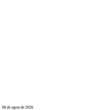
08 de agost de 2026