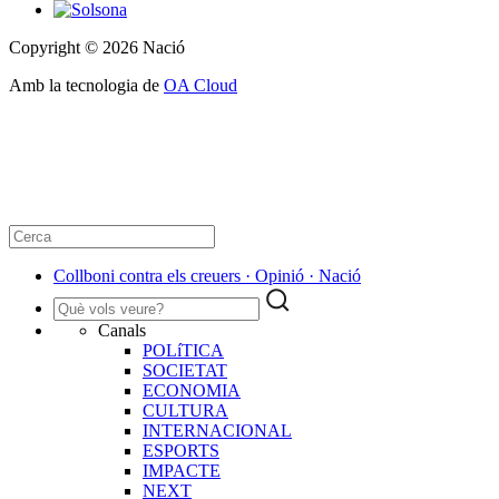
Copyright © 2026 Nació
Amb la tecnologia de
OA Cloud
Collboni contra els creuers · Opinió · Nació
Canals
POLíTICA
SOCIETAT
ECONOMIA
CULTURA
INTERNACIONAL
ESPORTS
IMPACTE
NEXT