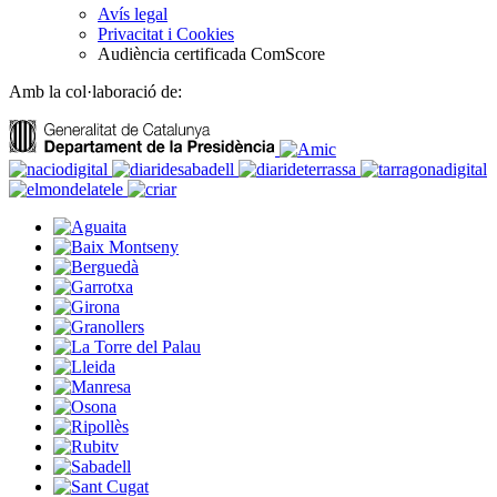
Avís legal
Privacitat i Cookies
Audiència certificada ComScore
Amb la col·laboració de: