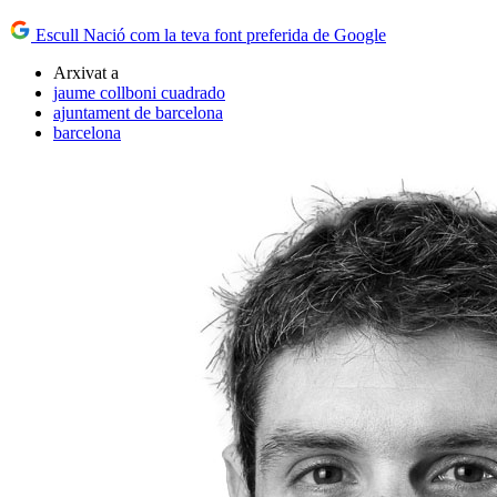
Escull Nació com la teva font preferida de Google
Arxivat a
jaume collboni cuadrado
ajuntament de barcelona
barcelona