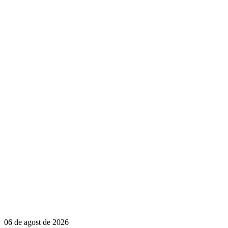
06 de agost de 2026