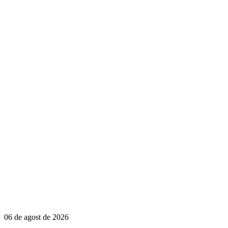
06 de agost de 2026