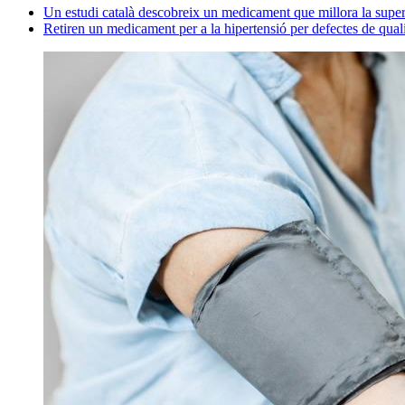
Un estudi català descobreix un medicament que millora la super
Retiren un medicament per a la hipertensió per defectes de quali