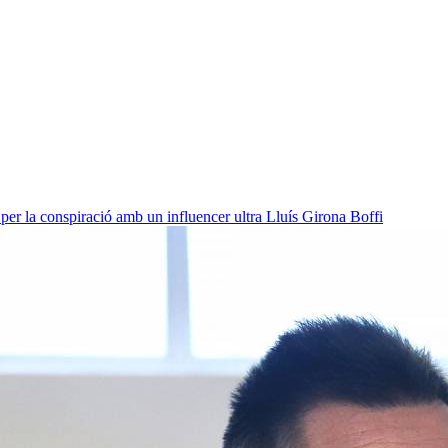
per la conspiració amb un influencer ultra
Lluís Girona Boffi