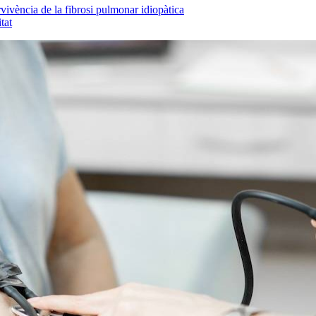
vivència de la fibrosi pulmonar idiopàtica
tat