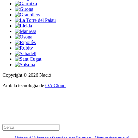
Copyright © 2026 Nació
Amb la tecnologia de
OA Cloud