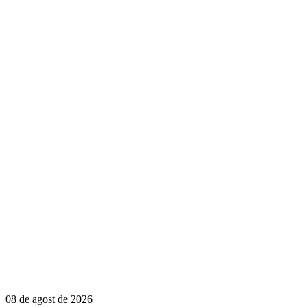
08 de agost de 2026