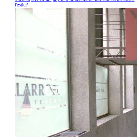
l'estiu?