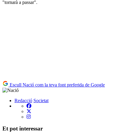
"tornarà a passar".
Escull Nació com la teva font preferida de Google
Redacció
Societat
Et pot interessar