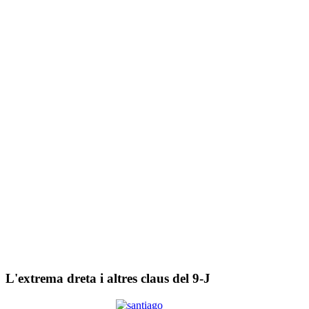
L'extrema dreta i altres claus del 9-J