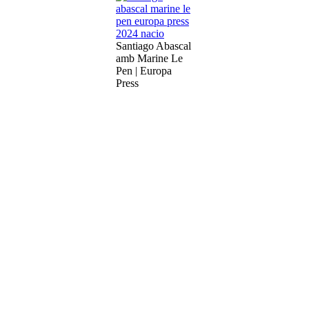
Santiago Abascal
amb Marine Le
Pen | Europa
Press