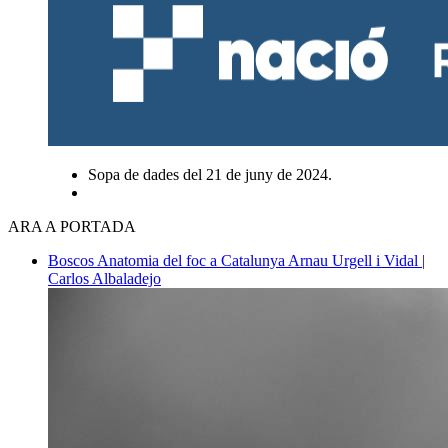
Sopa de dades del 21 de juny de 2024.
ARA A PORTADA
Boscos
Anatomia del foc a Catalunya
Arnau Urgell i Vidal |
Carlos Albaladejo