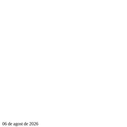
06 de agost de 2026