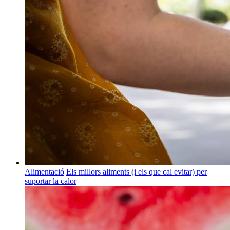
Alimentació
Els millors aliments (i els que cal evitar) per
suportar la calor