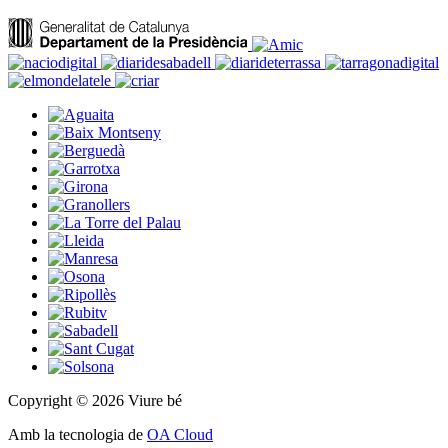
Copyright © 2026 Viure bé
Amb la tecnologia de
OA Cloud