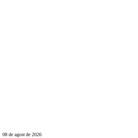
08 de agost de 2026