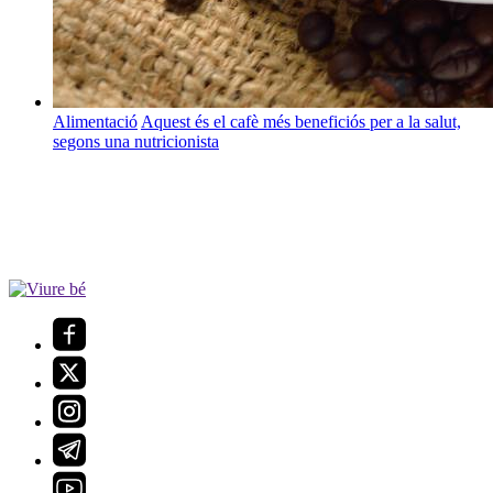
Alimentació
Aquest és el cafè més beneficiós per a la salut,
segons una nutricionista