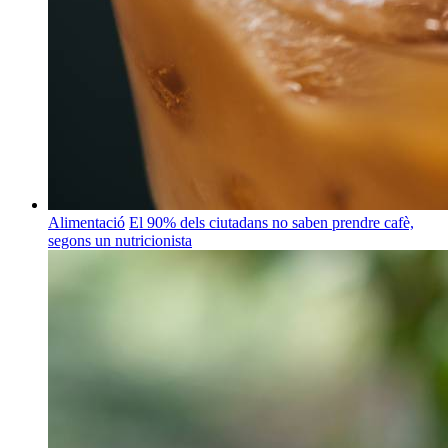
Alimentació
El 90% dels ciutadans no saben prendre cafè,
segons un nutricionista