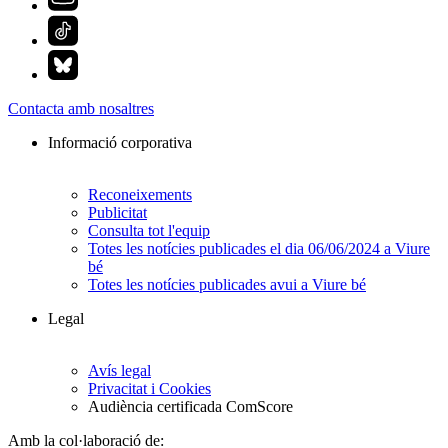
Contacta amb nosaltres
Informació corporativa
Reconeixements
Publicitat
Consulta tot l'equip
Totes les notícies publicades el dia 06/06/2024 a Viure
bé
Totes les notícies publicades avui a Viure bé
Legal
Avís legal
Privacitat i Cookies
Audiència certificada ComScore
Amb la col·laboració de: