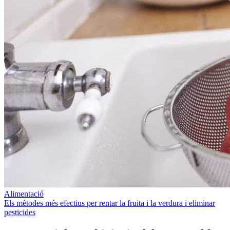
Alimentació
Els mètodes més efectius per rentar la fruita i la verdura i eliminar
pesticides