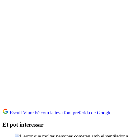
Escull Viure bé com la teva font preferida de Google
Et pot interessar