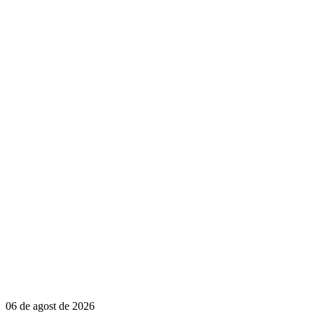
06 de agost de 2026