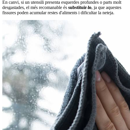
En canvi, si un utensili presenta esquerdes profundes o parts molt
desgastades, el més recomanable és
substituir-lo
, ja que aquestes
fissures poden acumular restes d'aliments i dificultar la neteja.